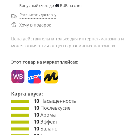
Бонусный счет:
до
49
RUB на счет
Рассчитать доставку
Хочу в подарок
Цена действительна только для интернет-магазина и
может отличаться от цен в розничных магазинах
Этот товар на маркетплейсах:
Карта вкуса:
10
Насыщенность
10
Послевкусие
10
Аромат
10
Эффект
10
Баланс