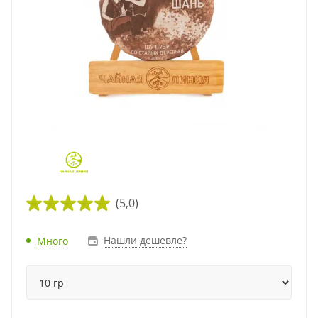
(5,0)
Нашли дешевле?
Много