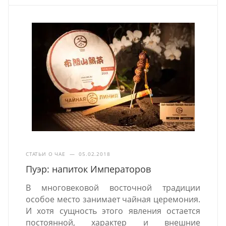
СТАТЬИ О ЧАЕ
—
05.02.2018
Пуэр: напиток Императоров
В многовековой восточной традиции
особое место занимает чайная церемония.
И хотя сущность этого явления остается
постоянной, характер и внешние