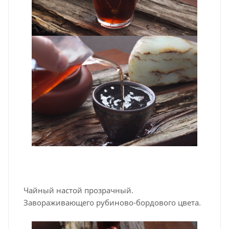
Чайный настой прозрачный.
Завораживающего рубиново-бордового цвета.