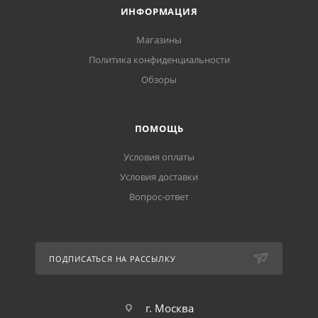
ИНФОРМАЦИЯ
Магазины
Политика конфиденциальности
Обзоры
ПОМОЩЬ
Условия оплаты
Условия доставки
Вопрос-ответ
ПОДПИСАТЬСЯ НА РАССЫЛКУ
г. Москва