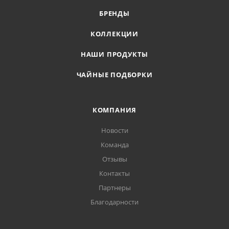
БРЕНДЫ
КОЛЛЕКЦИИ
НАШИ ПРОДУКТЫ
ЧАЙНЫЕ ПОДБОРКИ
КОМПАНИЯ
Новости
Команда
Отзывы
Контакты
Партнеры
Благодарности