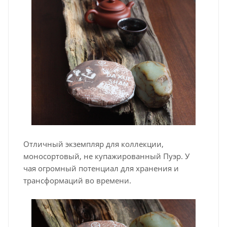
Отличный экземпляр для коллекции,
моносортовый, не купажированный Пуэр. У
чая огромный потенциал для хранения и
трансформаций во времени.