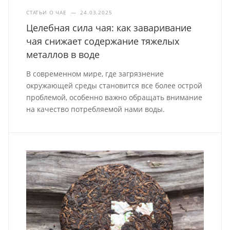
СТАТЬИ О ЧАЕ
—
24.03.2025
Целебная сила чая: как заваривание
чая снижает содержание тяжелых
металлов в воде
В современном мире, где загрязнение
окружающей среды становится все более острой
проблемой, особенно важно обращать внимание
на качество потребляемой нами воды.