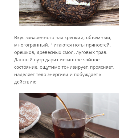
Вкус заваренного чая крепкий, объёмный,
многогранный. Читаются ноты пряностей,
орешков, древесных смол, луговых трав.
Данный пуэр дарит истинное чайное
состояние, ощутимо тонизирует, проясняет,
наделяет тело энергией и побуждает к
действию.