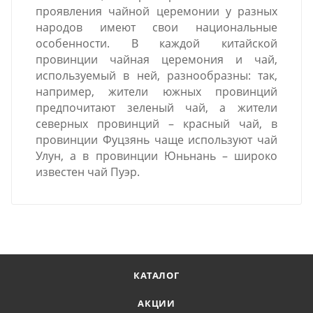
проявления чайной церемонии у разных
народов имеют свои национальные
особенности. В каждой китайской
провинции чайная церемония и чай,
используемый в ней, разнообразны: так,
например, жители южных провинций
предпочитают зеленый чай, а жители
северных провинций – красный чай, в
провинции Фуцзянь чаще используют чай
Улун, а в провинции Юньнань – широко
известен чай Пуэр.
КАТАЛОГ
АКЦИИ