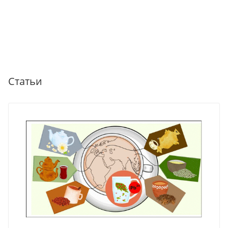
Статьи