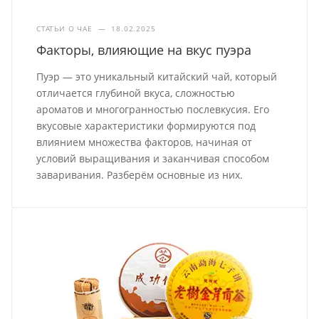
СТАТЬИ О ЧАЕ
—
18.02.2025
Факторы, влияющие на вкус пуэра
Пуэр — это уникальный китайский чай, который
отличается глубиной вкуса, сложностью
ароматов и многогранностью послевкусия. Его
вкусовые характеристики формируются под
влиянием множества факторов, начиная от
условий выращивания и заканчивая способом
заваривания. Разберём основные из них.