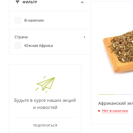
ФИЛЬТР
В наличии
Страна
Южная Африка
Будьте в курсе наших акций
Африканский зе
и новостей
Нет в наличии
ПОДПИСАТЬСЯ