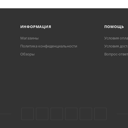
ИНФОРМАЦИЯ
ПОМОЩЬ
Магазины
Условия опл
Политика конфиденциальности
Условия дост
Обзоры
Вопрос-отве