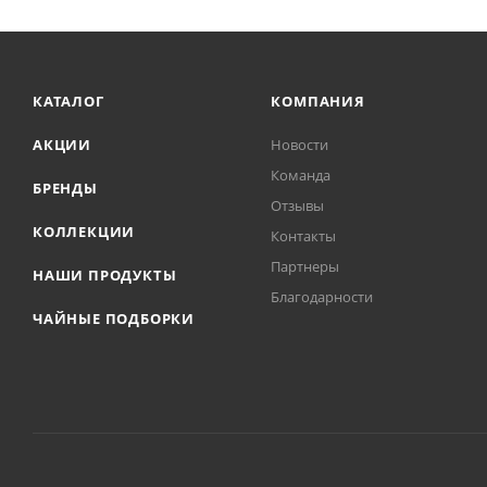
КАТАЛОГ
КОМПАНИЯ
АКЦИИ
Новости
Команда
БРЕНДЫ
Отзывы
КОЛЛЕКЦИИ
Контакты
Партнеры
НАШИ ПРОДУКТЫ
Благодарности
ЧАЙНЫЕ ПОДБОРКИ