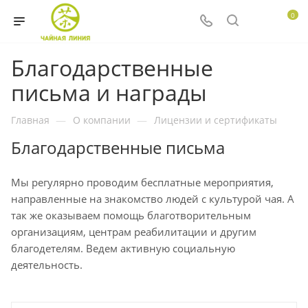
0
Благодарственные
письма и награды
Главная
—
О компании
—
Лицензии и сертификаты
Благодарственные письма
Мы регулярно проводим бесплатные мероприятия,
направленные на знакомство людей с культурой чая. А
так же оказываем помощь благотворительным
организациям, центрам реабилитации и другим
благодетелям. Ведем активную социальную
деятельность.