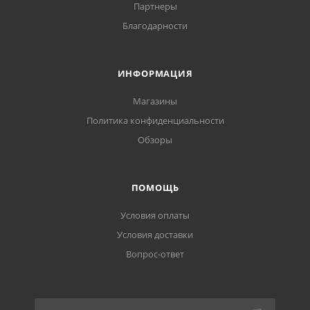
Партнеры
Благодарности
ИНФОРМАЦИЯ
Магазины
Политика конфиденциальности
Обзоры
ПОМОЩЬ
Условия оплаты
Условия доставки
Вопрос-ответ