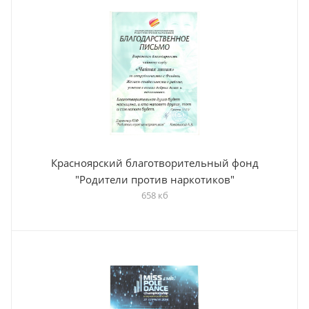
Красноярский благотворительный фонд
"Родители против наркотиков"
658 кб