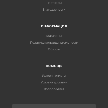
Партнеры
Благодарности
ИНФОРМАЦИЯ
Магазины
Политика конфиденциальности
Обзоры
ПОМОЩЬ
Условия оплаты
Условия доставки
Вопрос-ответ