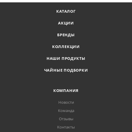
КАТАЛОГ
АКЦИИ
БРЕНДЫ
КОЛЛЕКЦИИ
НАШИ ПРОДУКТЫ
ЧАЙНЫЕ ПОДБОРКИ
КОМПАНИЯ
Новости
Команда
Отзывы
Контакты