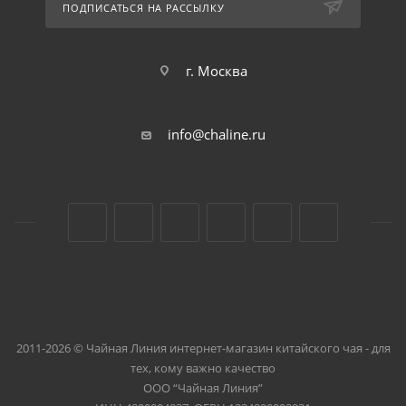
ПОДПИСАТЬСЯ НА РАССЫЛКУ
г. Москва
info@chaline.ru
2011-2026 © Чайная Линия интернет-магазин китайского чая - для
тех, кому важно качество
ООО “Чайная Линия”