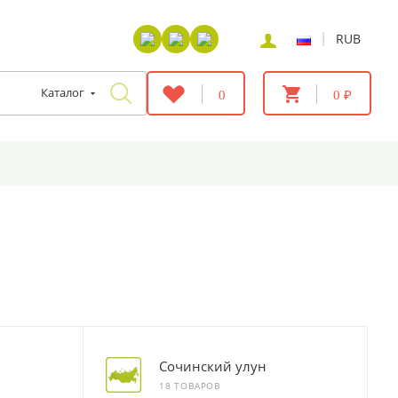
|
RUB
Каталог
0
0 ₽
Сочинский улун
18 ТОВАРОВ