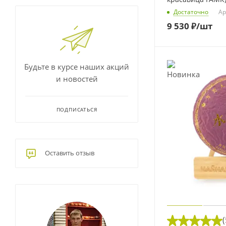
Достаточно
Ар
9 530
₽
/шт
Будьте в курсе наших акций
и новостей
ПОДПИСАТЬСЯ
Оставить отзыв
(