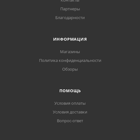
Контакты
Партнеры
Благодарности
ИНФОРМАЦИЯ
Магазины
Политика конфиденциальности
Обзоры
ПОМОЩЬ
Условия оплаты
Условия доставки
Вопрос-ответ