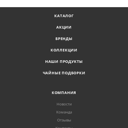
КАТАЛОГ
АКЦИИ
БРЕНДЫ
КОЛЛЕКЦИИ
НАШИ ПРОДУКТЫ
ЧАЙНЫЕ ПОДБОРКИ
КОМПАНИЯ
Новости
Команда
Отзывы