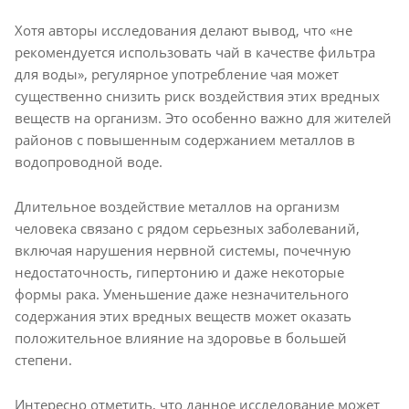
Хотя авторы исследования делают вывод, что «не
рекомендуется использовать чай в качестве фильтра
для воды», регулярное употребление чая может
существенно снизить риск воздействия этих вредных
веществ на организм. Это особенно важно для жителей
районов с повышенным содержанием металлов в
водопроводной воде.
Длительное воздействие металлов на организм
человека связано с рядом серьезных заболеваний,
включая нарушения нервной системы, почечную
недостаточность, гипертонию и даже некоторые
формы рака. Уменьшение даже незначительного
содержания этих вредных веществ может оказать
положительное влияние на здоровье в большей
степени.
Интересно отметить, что данное исследование может