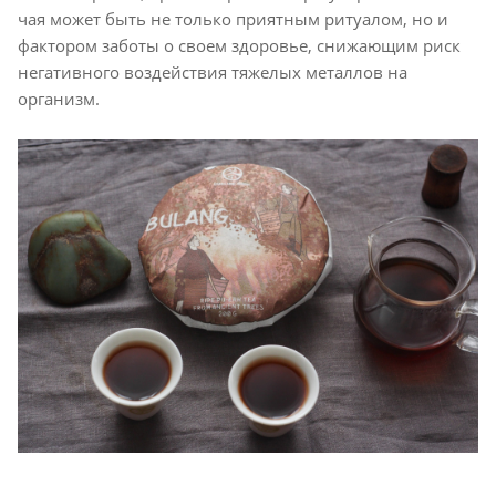
чая может быть не только приятным ритуалом, но и
фактором заботы о своем здоровье, снижающим риск
негативного воздействия тяжелых металлов на
организм.