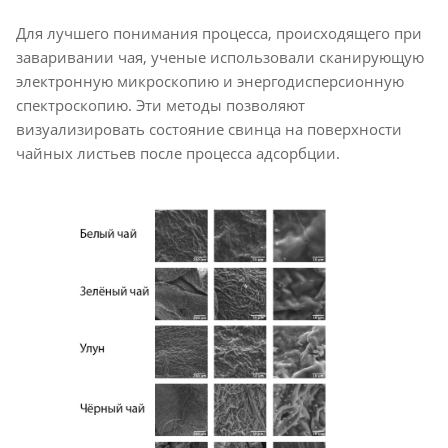
Для лучшего понимания процесса, происходящего при
заваривании чая, ученые использовали сканирующую
электронную микроскопию и энергодисперсионную
спектроскопию. Эти методы позволяют
визуализировать состояние свинца на поверхности
чайных листьев после процесса адсорбции.