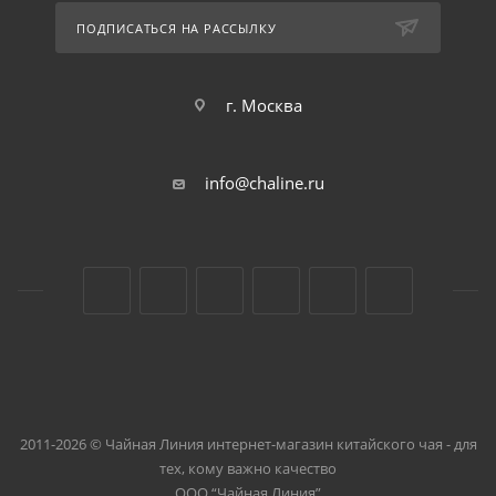
ПОДПИСАТЬСЯ НА РАССЫЛКУ
г. Москва
info@chaline.ru
2011-2026 © Чайная Линия интернет-магазин китайского чая - для
тех, кому важно качество
ООО “Чайная Линия”