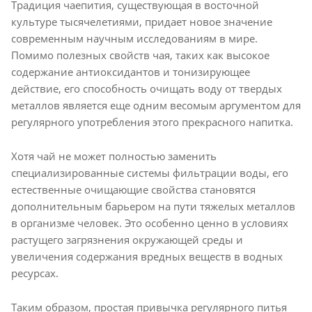
Традиция чаепития, существующая в восточной
культуре тысячелетиями, придает новое значение
современным научным исследованиям в мире.
Помимо полезных свойств чая, таких как высокое
содержание антиоксидантов и тонизирующее
действие, его способность очищать воду от твердых
металлов является еще одним весомым аргументом для
регулярного употребления этого прекрасного напитка.
Хотя чай не может полностью заменить
специализированные системы фильтрации воды, его
естественные очищающие свойства становятся
дополнительным барьером на пути тяжелых металлов
в организме человек. Это особенно ценно в условиях
растущего загрязнения окружающей среды и
увеличения содержания вредных веществ в водных
ресурсах.
Таким образом, простая привычка регулярного питья