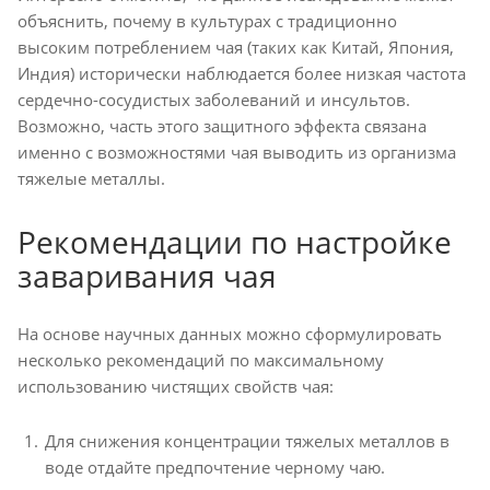
объяснить, почему в культурах с традиционно
высоким потреблением чая (таких как Китай, Япония,
Индия) исторически наблюдается более низкая частота
сердечно-сосудистых заболеваний и инсультов.
Возможно, часть этого защитного эффекта связана
именно с возможностями чая выводить из организма
тяжелые металлы.
Рекомендации по настройке
заваривания чая
На основе научных данных можно сформулировать
несколько рекомендаций по максимальному
использованию чистящих свойств чая:
Для снижения концентрации тяжелых металлов в
воде отдайте предпочтение черному чаю.