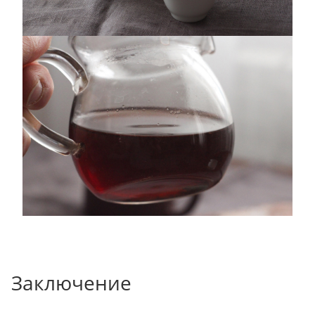
Заключение