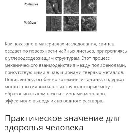
Как показано в материалах исследования, свинец
оседает по поверхности чайных листьев, прикрепляясь
к углеродсодержащим структурам. Этот процесс
механического взаимодействия между полифенолами,
присутствующими в чае, и ионами твердых металлов.
Полифенолы, особенно катехины и танины, содержат
множество гидроксильных групп, которые могут
образовывать комплексы с ионами металлов,
эффективно выводя их из водного раствора.
Практическое значение для
здоровья человека