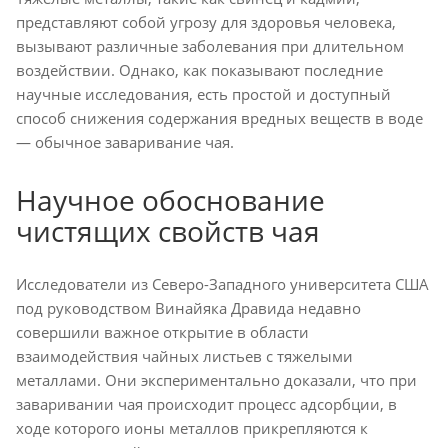
представляют собой угрозу для здоровья человека,
вызывают различные заболевания при длительном
воздействии. Однако, как показывают последние
научные исследования, есть простой и доступный
способ снижения содержания вредных веществ в воде
— обычное заваривание чая.
Научное обоснование
чистящих свойств чая
Исследователи из Северо-Западного университета США
под руководством Винайяка Дравида недавно
совершили важное открытие в области
взаимодействия чайных листьев с тяжелыми
металлами. Они экспериментально доказали, что при
заваривании чая происходит процесс адсорбции, в
ходе которого ионы металлов прикрепляются к