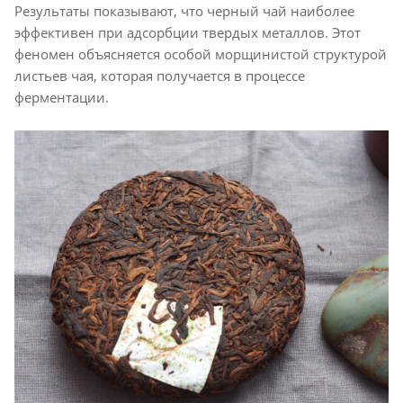
Результаты показывают, что черный чай наиболее
эффективен при адсорбции твердых металлов. Этот
феномен объясняется особой морщинистой структурой
листьев чая, которая получается в процессе
ферментации.