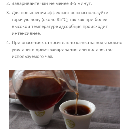
Заваривайте чай не менее 3-5 минут.
Для повышения эффективности используйте
горячую воду (около 85°C), так как при более
высокой температуре адсорбция происходит
интенсивнее.
При опасениях относительно качества воды можно
увеличить время заваривания или количество
используемого чая.