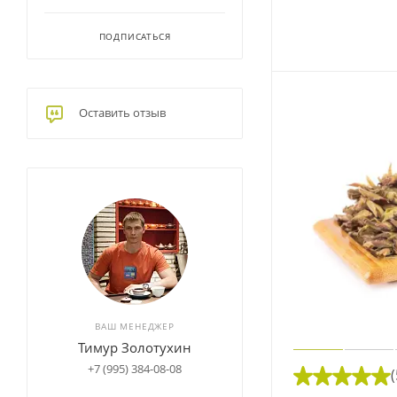
ПОДПИСАТЬСЯ
Оставить отзыв
ВАШ МЕНЕДЖЕР
Тимур Золотухин
+7 (995) 384-08-08
(