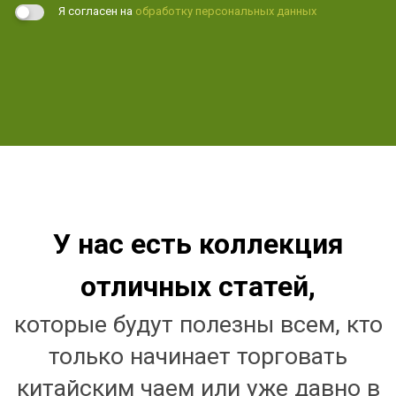
Я согласен на
обработку персональных данных
У нас есть коллекция
отличных статей,
которые будут полезны всем, кто
только начинает торговать
китайским чаем или уже давно в