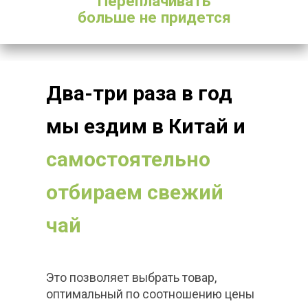
Переплачивать
больше не придется
Два-три раза в год
мы ездим в Китай и
самостоятельно
отбираем свежий
чай
Это позволяет выбрать товар,
оптимальный по соотношению цены