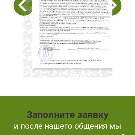
Заполните заявку
и после нашего общения мы