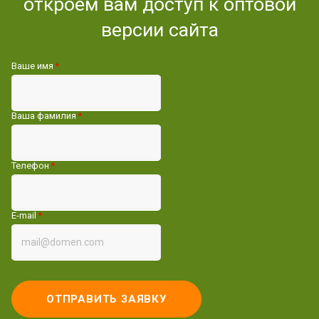
откроем вам доступ к оптовой
версии сайта
Ваше имя
*
Ваша фамилия
*
Телефон
*
E-mail
*
ОТПРАВИТЬ ЗАЯВКУ