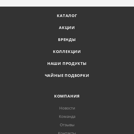
КАТАЛОГ
АКЦИИ
БРЕНДЫ
КОЛЛЕКЦИИ
НАШИ ПРОДУКТЫ
ЧАЙНЫЕ ПОДБОРКИ
КОМПАНИЯ
Новости
Команда
Отзывы
Контакты