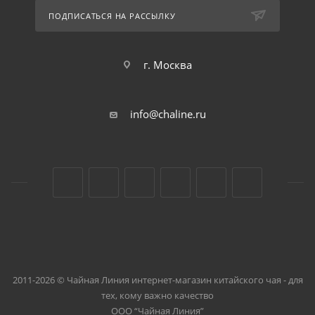
ПОДПИСАТЬСЯ НА РАССЫЛКУ
г. Москва
info@chaline.ru
2011-2026 © Чайная Линия интернет-магазин китайского чая - для
тех, кому важно качество
ООО “Чайная Линия”