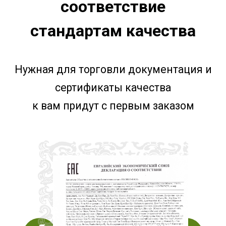
соответствие
стандартам качества
Нужная для торговли документация и
сертификаты качества
к вам придут с первым заказом