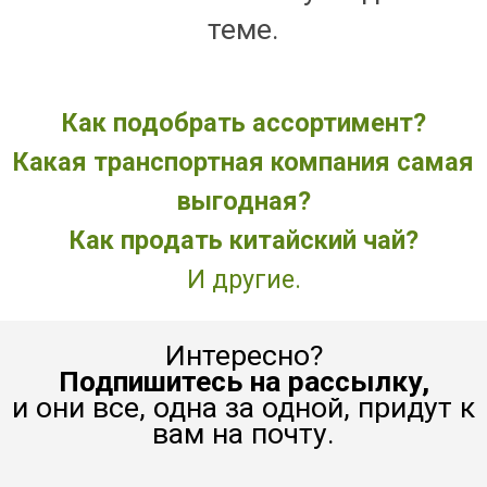
теме.
Как подобрать ассортимент?
Какая транспортная компания самая
выгодная?
Как продать китайский чай?
И другие.
Интересно?
Подпишитесь на рассылку,
и они все, одна за одной, придут к
вам на почту.