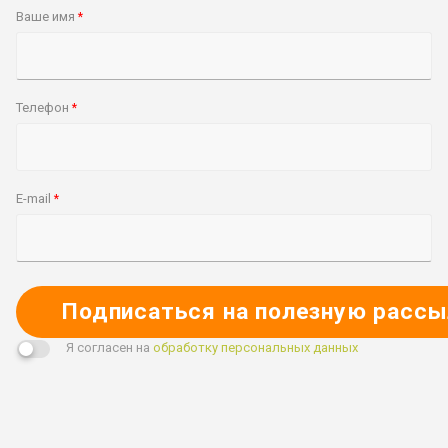
Ваше имя
*
Телефон
*
E-mail
*
Подписаться на полезную рассы
Я согласен на
обработку персональных данных