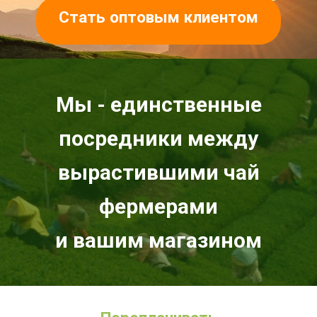
Стать оптовым клиентом
Мы - единственные
посредники между
вырастившими чай
фермерами
и вашим магазином