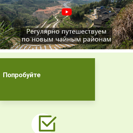
Попробуйте