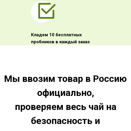
Кладем 10 бесплатных
пробников в каждый заказ
Мы ввозим товар в Россию
официально,
проверяем весь чай на
безопасность и