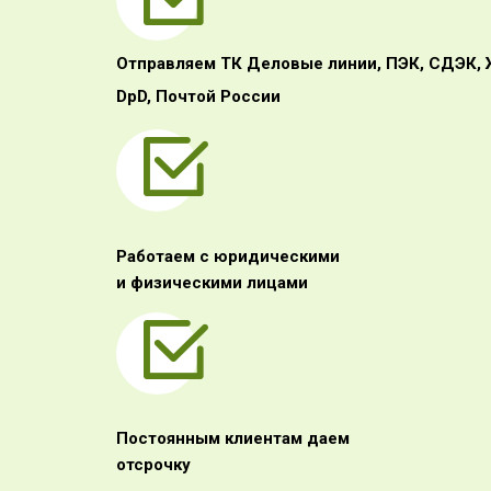
Отправляем ТК Деловые линии, ПЭК, СДЭК,
DpD, Почтой России
Работаем с юридическими
и физическими лицами
Постоянным клиентам даем
отсрочку