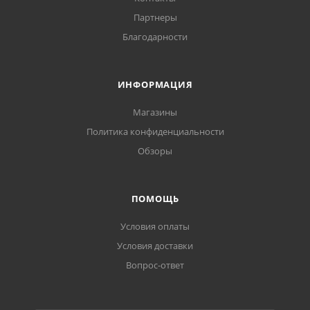
Партнеры
Благодарности
ИНФОРМАЦИЯ
Магазины
Политика конфиденциальности
Обзоры
ПОМОЩЬ
Условия оплаты
Условия доставки
Вопрос-ответ