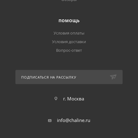
ПОМОЩЬ
Условия оплаты
Условия доставки
Вопрос-ответ
ПОДПИСАТЬСЯ НА РАССЫЛКУ
г. Москва
info@chaline.ru