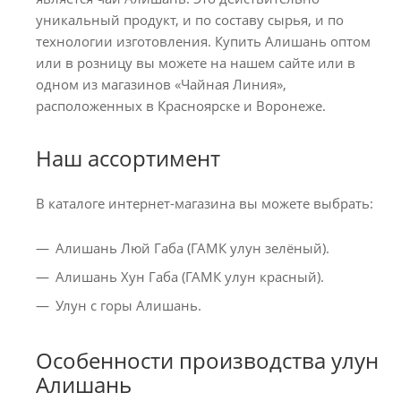
уникальный продукт, и по составу сырья, и по
технологии изготовления. Купить Алишань оптом
или в розницу вы можете на нашем сайте или в
одном из магазинов «Чайная Линия»,
расположенных в Красноярске и Воронеже.
Наш ассортимент
В каталоге интернет-магазина вы можете выбрать:
Алишань Люй Габа (ГАМК улун зелёный).
Алишань Хун Габа (ГАМК улун красный).
Улун с горы Алишань.
Особенности производства улун
Алишань