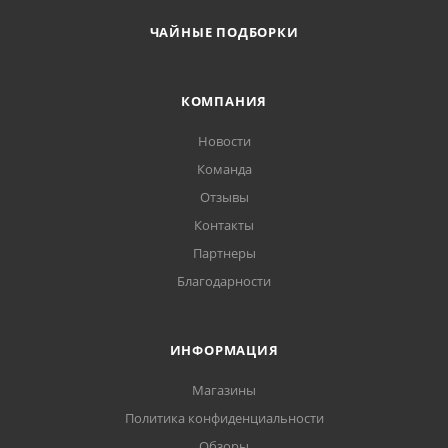
ЧАЙНЫЕ ПОДБОРКИ
КОМПАНИЯ
Новости
Команда
Отзывы
Контакты
Партнеры
Благодарности
ИНФОРМАЦИЯ
Магазины
Политика конфиденциальности
Обзоры