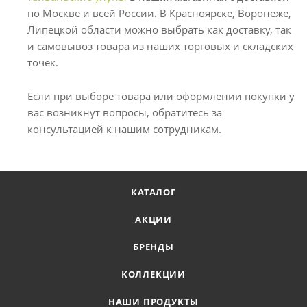
по Москве и всей России. В Красноярске, Воронеже,
Липецкой области можно выбрать как доставку, так
и самовывоз товара из наших торговых и складских
точек.
Если при выборе товара или оформлении покупки у
вас возникнут вопросы, обратитесь за
консультацией к нашим сотрудникам.
КАТАЛОГ
АКЦИИ
БРЕНДЫ
КОЛЛЕКЦИИ
НАШИ ПРОДУКТЫ