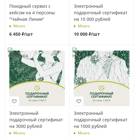
Походный сервиз с
Электронный
кейсом на 4 персоны
подарочный сертификат
"Чайная Линия"
на 10 000 рублей
Много
Много
6 450
₽
/шт
10 000
₽
/шт
Электронный
Электронный
подарочный сертификат
подарочный сертификат
на 3000 рублей
на 1000 рублей
Много
Много