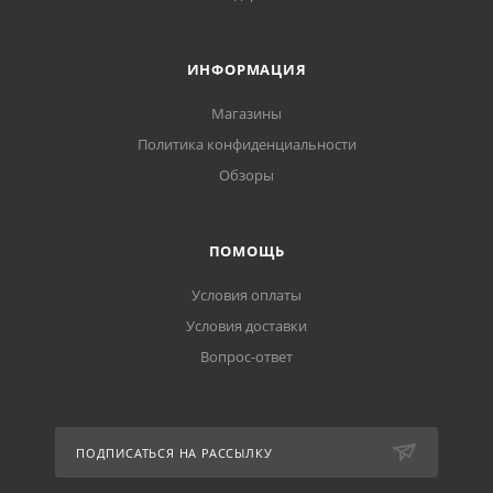
ИНФОРМАЦИЯ
Магазины
Политика конфиденциальности
Обзоры
ПОМОЩЬ
Условия оплаты
Условия доставки
Вопрос-ответ
ПОДПИСАТЬСЯ НА РАССЫЛКУ