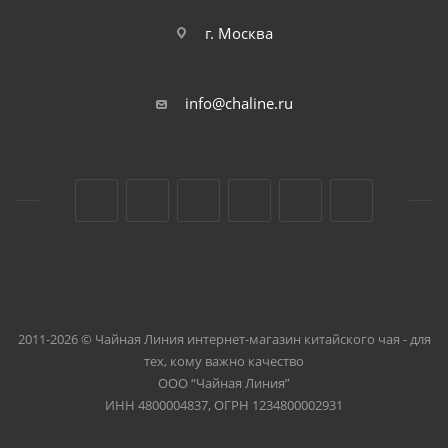
г. Москва
info@chaline.ru
2011-2026 © Чайная Линия интернет-магазин китайского чая - для
тех, кому важно качество
ООО “Чайная Линия”
ИНН 4800004837, ОГРН 1234800002931