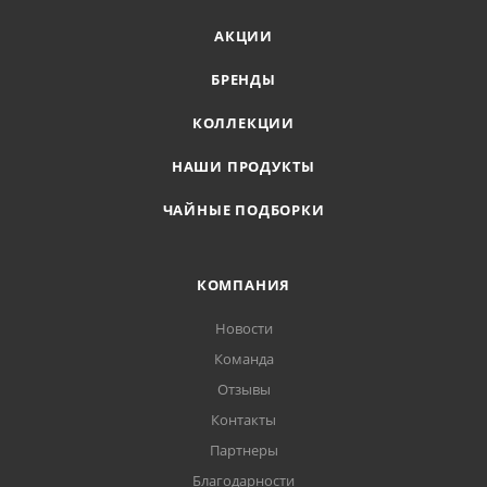
АКЦИИ
БРЕНДЫ
КОЛЛЕКЦИИ
НАШИ ПРОДУКТЫ
ЧАЙНЫЕ ПОДБОРКИ
КОМПАНИЯ
Новости
Команда
Отзывы
Контакты
Партнеры
Благодарности