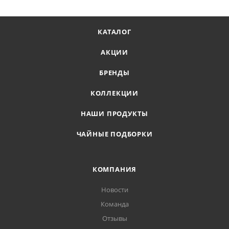
КАТАЛОГ
АКЦИИ
БРЕНДЫ
КОЛЛЕКЦИИ
НАШИ ПРОДУКТЫ
ЧАЙНЫЕ ПОДБОРКИ
КОМПАНИЯ
Новости
Команда
Отзывы