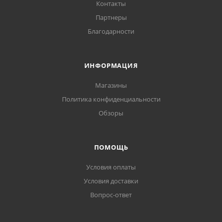
Контакты
Партнеры
Благодарности
ИНФОРМАЦИЯ
Магазины
Политика конфиденциальности
Обзоры
ПОМОЩЬ
Условия оплаты
Условия доставки
Вопрос-ответ