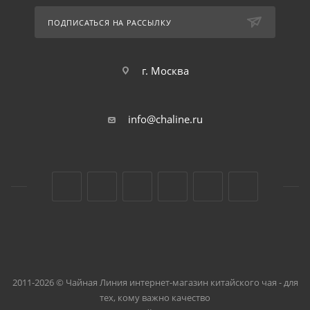
ПОДПИСАТЬСЯ НА РАССЫЛКУ
г. Москва
info@chaline.ru
2011-2026 © Чайная Линия интернет-магазин китайского чая - для
тех, кому важно качество