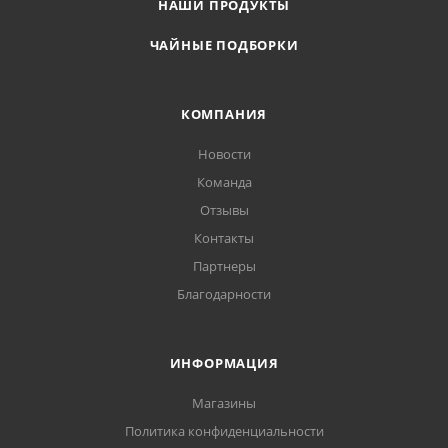
НАШИ ПРОДУКТЫ
ЧАЙНЫЕ ПОДБОРКИ
КОМПАНИЯ
Новости
Команда
Отзывы
Контакты
Партнеры
Благодарности
ИНФОРМАЦИЯ
Магазины
Политика конфиденциальности