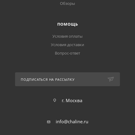
Обзоры
ПОМОЩЬ
Условия оплаты
Условия доставки
Вопрос-ответ
ПОДПИСАТЬСЯ НА РАССЫЛКУ
г. Москва
info@chaline.ru