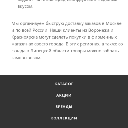
вкусом.
Мы организуем быструю доставку заказов в Москве
и по всей России. Наши клиенты из Воронежа и
Красноярска могут сделать покупки в фирменных
магазинах своего города. В этих регионах, а также со
склада в Липецкой области товары можно забрать
самовывозом.
КАТАЛОГ
АКЦИИ
БРЕНДЫ
КОЛЛЕКЦИИ