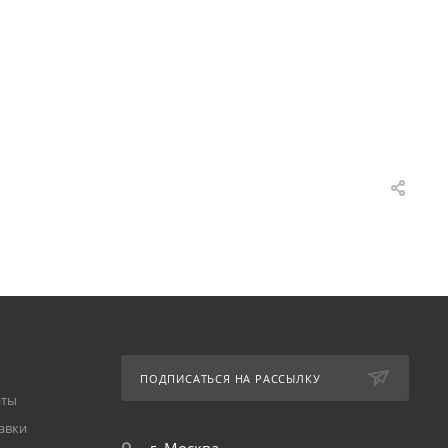
ПОДПИСАТЬСЯ НА РАССЫЛКУ
аты
авки