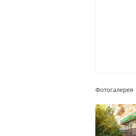
Фотогалерея