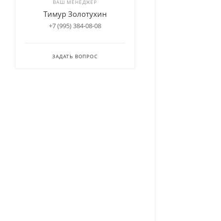
ВАШ МЕНЕДЖЕР
Тимур Золотухин
+7 (995) 384-08-08
ЗАДАТЬ ВОПРОС