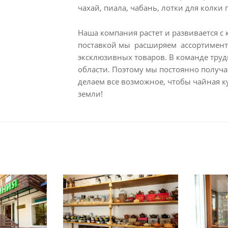
чахай, пиала, чабань, лотки для колки 
Наша компания растет и развивается с
поставкой мы расширяем ассортимент 
эксклюзивных товаров. В команде труди
области. Поэтому мы постоянно получ
делаем все возможное, чтобы чайная к
земли!