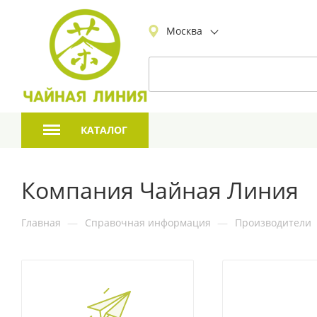
Москва
КАТАЛОГ
Компания Чайная Линия
Главная
—
Справочная информация
—
Производители