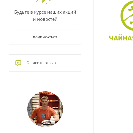
Будьте в курсе наших акций
и новостей
ПОДПИСАТЬСЯ
Оставить отзыв