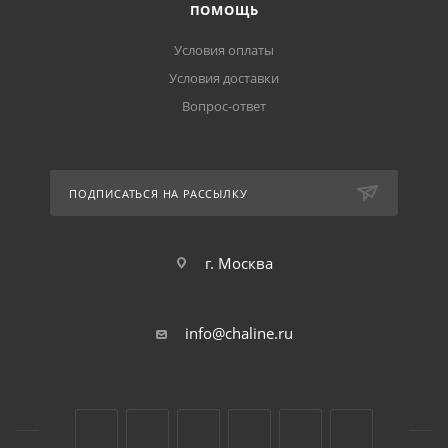
ПОМОЩЬ
Условия оплаты
Условия доставки
Вопрос-ответ
ПОДПИСАТЬСЯ НА РАССЫЛКУ
г. Москва
info@chaline.ru