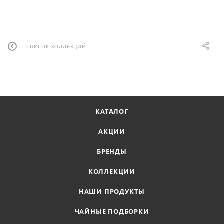
СПИСОК КОЛЛЕКЦИЙ
КАТАЛОГ
АКЦИИ
БРЕНДЫ
КОЛЛЕКЦИИ
НАШИ ПРОДУКТЫ
ЧАЙНЫЕ ПОДБОРКИ