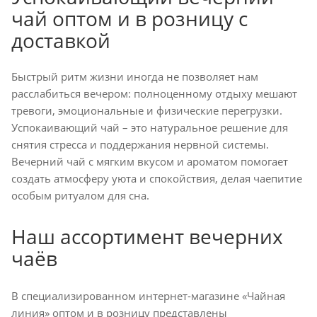
чай оптом и в розницу с
доставкой
Быстрый ритм жизни иногда не позволяет нам
расслабиться вечером: полноценному отдыху мешают
тревоги, эмоциональные и физические перегрузки.
Успокаивающий чай – это натуральное решение для
снятия стресса и поддержания нервной системы.
Вечерний чай с мягким вкусом и ароматом помогает
создать атмосферу уюта и спокойствия, делая чаепитие
особым ритуалом для сна.
Наш ассортимент вечерних
чаёв
В специализированном интернет-магазине «Чайная
линия» оптом и в розницу представлены