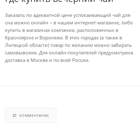
Заказать по адекватной цене успокаивающий чай для
сна можно онлайн – в нашем интернет-магазине, либо
купить в магазинах компании, расположенных в
Красноярске и Воронеже. В этих городах (а также в
Липецкой области) товар по желанию можно забирать
самовывозом. Для онлайн-покупателей предусмотрена
доставка в Москве и по всей России.
КОММЕНТАРИИ