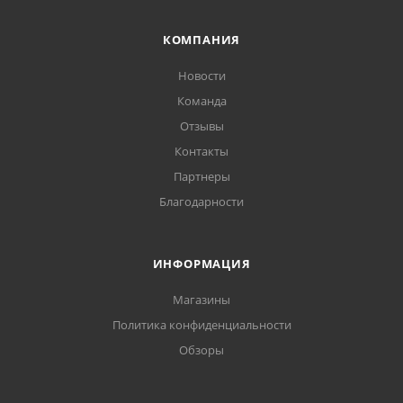
КОМПАНИЯ
Новости
Команда
Отзывы
Контакты
Партнеры
Благодарности
ИНФОРМАЦИЯ
Магазины
Политика конфиденциальности
Обзоры