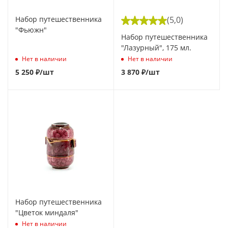
Набор путешественника
(5,0)
"Фьюжн"
Набор путешественника
"Лазурный", 175 мл.
Нет в наличии
Нет в наличии
5 250
₽
/шт
3 870
₽
/шт
Набор путешественника
"Цветок миндаля"
Нет в наличии