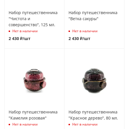
Набор путешественника
Набор путешественника
"Чистота и
"Ветка сакуры"
совершенство", 125 мл.
Нет в наличии
Нет в наличии
2 430
₽
/шт
2 430
₽
/шт
Набор путешественника
Набор путешественника
"Камелия розовая"
"Красное дерево", 80 мл.
Нет в наличии
Нет в наличии