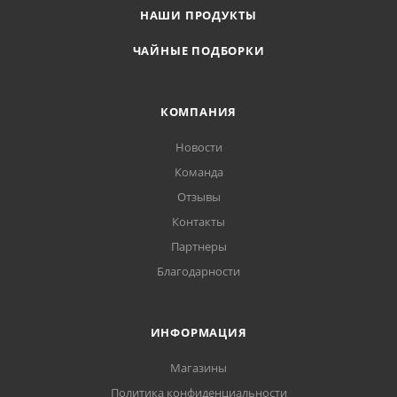
НАШИ ПРОДУКТЫ
ЧАЙНЫЕ ПОДБОРКИ
КОМПАНИЯ
Новости
Команда
Отзывы
Контакты
Партнеры
Благодарности
ИНФОРМАЦИЯ
Магазины
Политика конфиденциальности