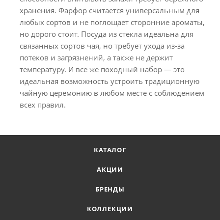
хранения. Фарфор считается универсальным для
любых сортов и не поглощает сторонние ароматы,
но дорого стоит. Посуда из стекла идеальна для
связанных сортов чая, но требует ухода из-за
потеков и загрязнений, а также не держит
температуру. И все же походный набор — это
идеальная возможность устроить традиционную
чайную церемонию в любом месте с соблюдением
всех правил.
КАТАЛОГ
АКЦИИ
БРЕНДЫ
КОЛЛЕКЦИИ