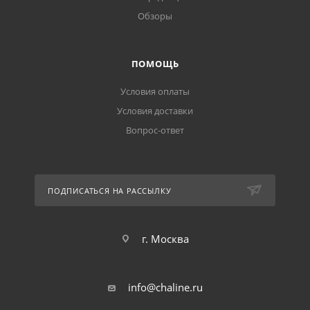
Обзоры
ПОМОЩЬ
Условия оплаты
Условия доставки
Вопрос-ответ
ПОДПИСАТЬСЯ НА РАССЫЛКУ
г. Москва
info@chaline.ru