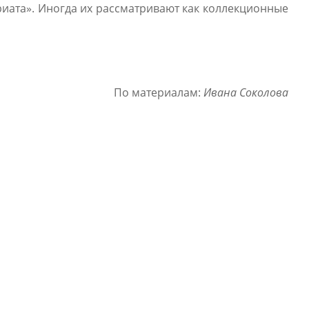
риата». Иногда их рассматривают как коллекционные
По материалам:
Ивана Соколова