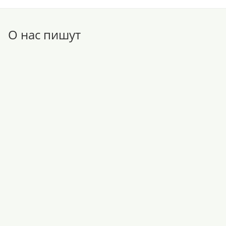
О нас пишут