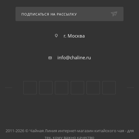
ПОДПИСАТЬСЯ НА РАССЫЛКУ
г. Москва
info@chaline.ru
2011-2026 © Чайная Линия интернет-магазин китайского чая - для
тех, кому важно качество