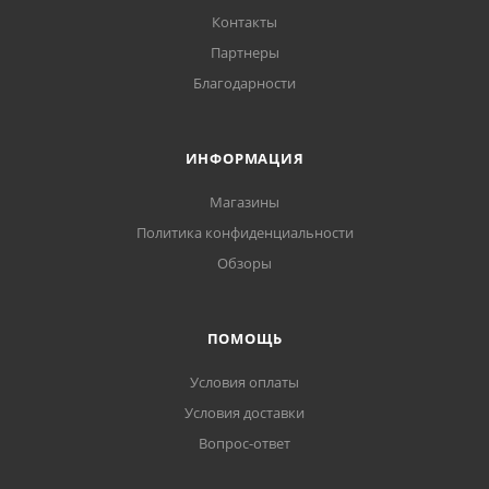
Контакты
Партнеры
Благодарности
ИНФОРМАЦИЯ
Магазины
Политика конфиденциальности
Обзоры
ПОМОЩЬ
Условия оплаты
Условия доставки
Вопрос-ответ