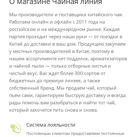
О магазине Чайная линия
Мы производители и поставщики китайского чая.
Работаем онлайн и офлайн с 2011 года на
российском и на международном рынке. Каждая
партия проходит через наши руки — от поездки в
Китай до доставки в ваш дом. Продукцию закупаем
у местных производителей в Китае, поэтому в
нашем ассортименте нет подделок, ароматизаторов
и чайной пыли — только отборные листья и
чистый вкус. Вас ждет более 300 сортов от
бюджетных до премиум линеек, а также
собственный бренд. Мы продаём чай, который
пьём сами, гарантируем быструю доставку и всегда
рады помочь вам разобраться и найти тот чай,
который захочется пить снова и снова.
Система лояльности
Постоянным клиентам предоставляем постоянные