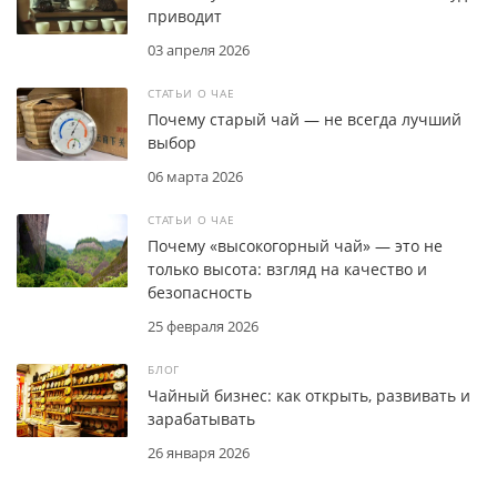
приводит
03 апреля 2026
СТАТЬИ О ЧАЕ
Почему старый чай — не всегда лучший
выбор
06 марта 2026
СТАТЬИ О ЧАЕ
Почему «высокогорный чай» — это не
только высота: взгляд на качество и
безопасность
25 февраля 2026
БЛОГ
Чайный бизнес: как открыть, развивать и
зарабатывать
26 января 2026