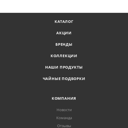
КАТАЛОГ
АКЦИИ
БРЕНДЫ
КОЛЛЕКЦИИ
НАШИ ПРОДУКТЫ
ЧАЙНЫЕ ПОДБОРКИ
КОМПАНИЯ
Новости
Команда
Отзывы