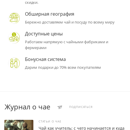
скидки.
Обширная география
Бережно доставляем чай и посуду по всему миру
Доступные цены
Работаем напрямую с чайными фабриками и
фермерами
Бонусная система
Дарим подарки до 70% всем покупателям
Журнал о чае
ПОДПИСАТЬСЯ
СТАТЬИ О ЧАЕ
Чай как учитель: с чего начинается и куда