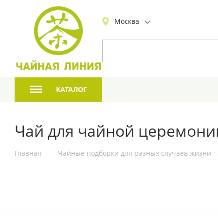
Москва
КАТАЛОГ
Чай для чайной церемони
Главная
—
Чайные подборки для разных случаев жизни