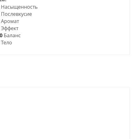
Насыщенность
Послевкусие
Аромат
Эффект
0
Баланс
Тело