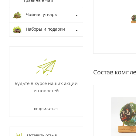
травяные чаи
Чайная утварь
Наборы и подарки
Состав компле
Будьте в курсе наших акций
и новостей
ПОДПИСАТЬСЯ
Оставить отзыв