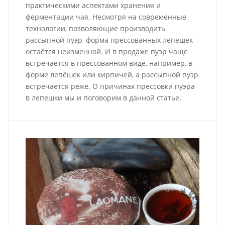
практическими аспектами хранения и
ферментации чая. Несмотря на современные
технологии, позволяющие производить
рассыпной пуэр, форма прессованных лепёшек
остаётся неизменной. И в продаже пуэр чаще
встречается в прессованном виде, например, в
форме лепёшек или кирпичей, а рассыпной пуэр
встречается реже. О причинах прессовки пуэра
в лепешки мы и поговорим в данной статье.