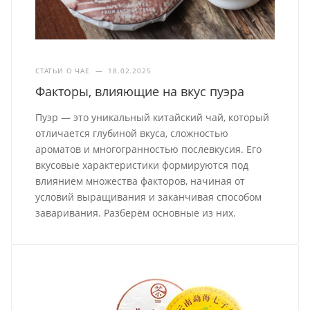
СТАТЬИ О ЧАЕ
—
18.02.2025
Факторы, влияющие на вкус пуэра
Пуэр — это уникальный китайский чай, который
отличается глубиной вкуса, сложностью
ароматов и многогранностью послевкусия. Его
вкусовые характеристики формируются под
влиянием множества факторов, начиная от
условий выращивания и заканчивая способом
заваривания. Разберём основные из них.