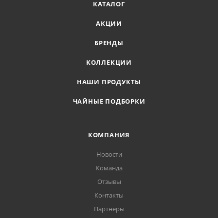
КАТАЛОГ
АКЦИИ
БРЕНДЫ
КОЛЛЕКЦИИ
НАШИ ПРОДУКТЫ
ЧАЙНЫЕ ПОДБОРКИ
КОМПАНИЯ
Новости
Команда
Отзывы
Контакты
Партнеры