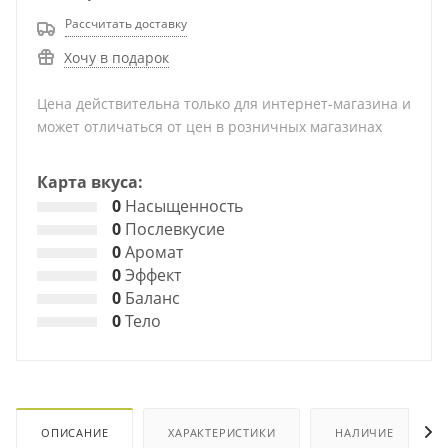
Рассчитать доставку
Хочу в подарок
Цена действительна только для интернет-магазина и
может отличаться от цен в розничных магазинах
Карта вкуса:
0
Насыщенность
0
Послевкусие
0
Аромат
0
Эффект
0
Баланс
0
Тело
ОПИСАНИЕ
ХАРАКТЕРИСТИКИ
НАЛИЧИЕ