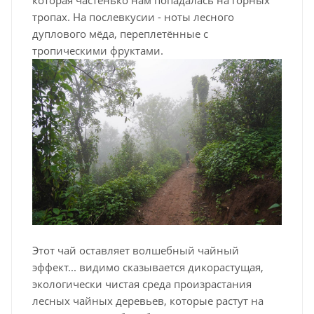
тропах. На послевкусии - ноты лесного
дуплового мёда, переплетённые с
тропическими фруктами.
Этот чай оставляет волшебный чайный
эффект... видимо сказывается дикорастущая,
экологически чистая среда произрастания
лесных чайных деревьев, которые растут на