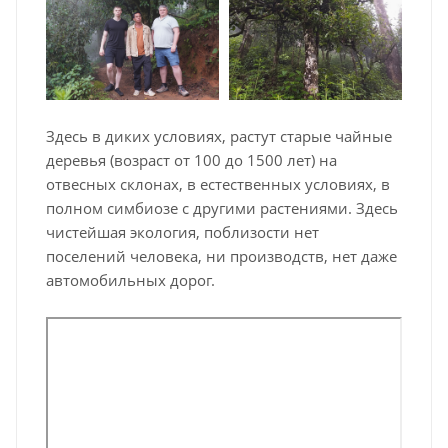
Здесь в диких условиях, растут старые чайные
деревья (возраст от 100 до 1500 лет) на
отвесных склонах, в естественных условиях, в
полном симбиозе с другими растениями. Здесь
чистейшая экология, поблизости нет
поселений человека, ни производств, нет даже
автомобильных дорог.