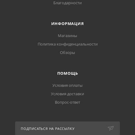
Благодарности
ИНФОРМАЦИЯ
Магазины
Политика конфиденциальности
Обзоры
ПОМОЩЬ
Условия оплаты
Условия доставки
Вопрос-ответ
ПОДПИСАТЬСЯ НА РАССЫЛКУ