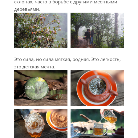
склонах, часто в борьбе с другими местными
деревьями.
Это сила, но сила мягкая, родная. Это лёгкость,
это детская мечта.