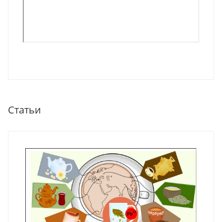
Статьи