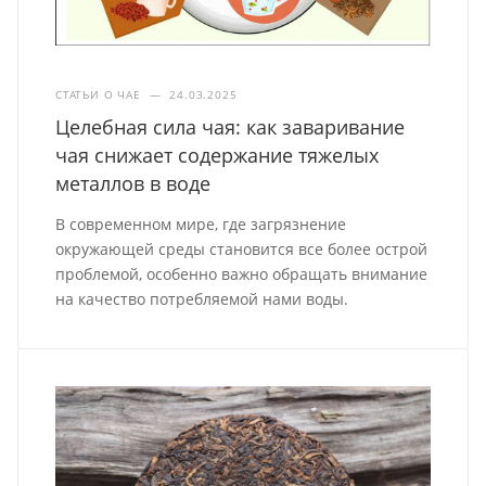
СТАТЬИ О ЧАЕ
—
24.03.2025
Целебная сила чая: как заваривание
чая снижает содержание тяжелых
металлов в воде
В современном мире, где загрязнение
окружающей среды становится все более острой
проблемой, особенно важно обращать внимание
на качество потребляемой нами воды.