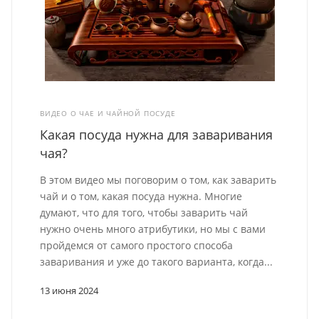
ВИДЕО О ЧАЕ И ЧАЙНОЙ ПОСУДЕ
Какая посуда нужна для заваривания
чая?
В этом видео мы поговорим о том, как заварить
чай и о том, какая посуда нужна. Многие
думают, что для того, чтобы заварить чай
нужно очень много атрибутики, но мы с вами
пройдемся от самого простого способа
заваривания и уже до такого варианта, когда...
13 июня 2024