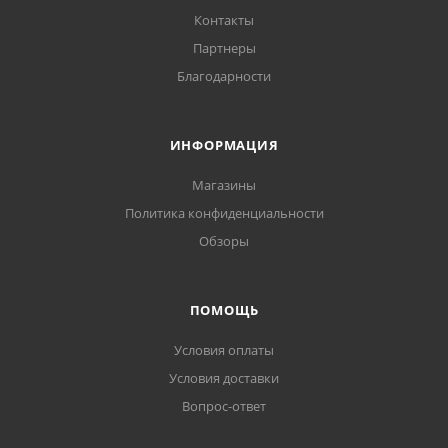
Контакты
Партнеры
Благодарности
ИНФОРМАЦИЯ
Магазины
Политика конфиденциальности
Обзоры
ПОМОЩЬ
Условия оплаты
Условия доставки
Вопрос-ответ