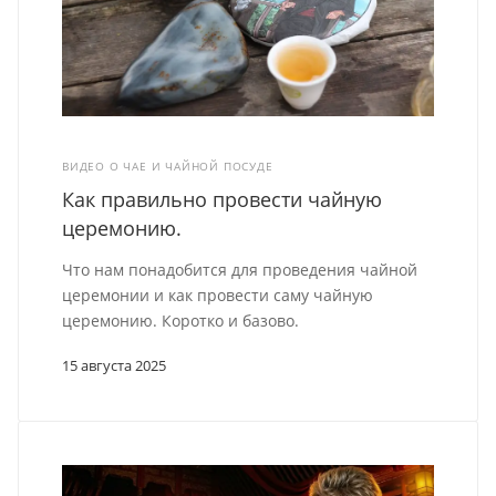
ВИДЕО О ЧАЕ И ЧАЙНОЙ ПОСУДЕ
Как правильно провести чайную
церемонию.
Что нам понадобится для проведения чайной
церемонии и как провести саму чайную
церемонию. Коротко и базово.
15 августа 2025