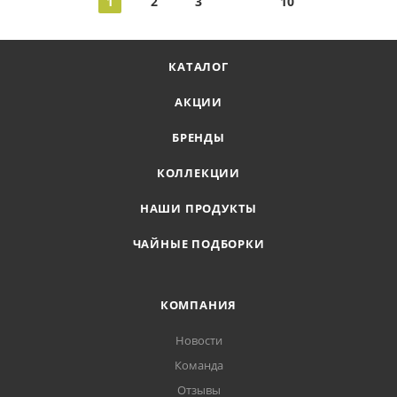
1
2
3
10
КАТАЛОГ
АКЦИИ
БРЕНДЫ
КОЛЛЕКЦИИ
НАШИ ПРОДУКТЫ
ЧАЙНЫЕ ПОДБОРКИ
КОМПАНИЯ
Новости
Команда
Отзывы