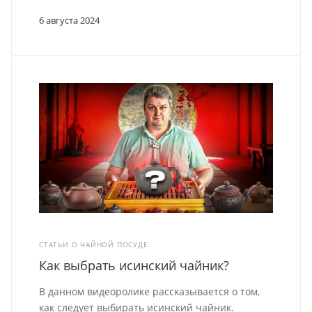
6 августа 2024
СТАТЬИ О ЧАЙНОЙ ПОСУДЕ
Как выбрать исинский чайник?
В данном видеоролике рассказывается о том,
как следует выбирать исинский чайник.