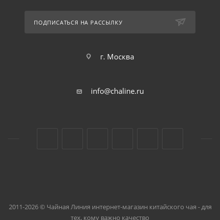
ПОДПИСАТЬСЯ НА РАССЫЛКУ
г. Москва
info@chaline.ru
2011-2026 © Чайная Линия интернет-магазин китайского чая - для
тех, кому важно качество