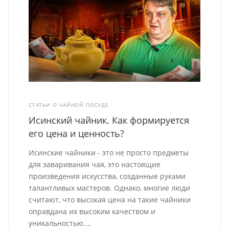
СТАТЬИ О ЧАЙНОЙ ПОСУДЕ
Исинский чайник. Как формируется
его цена и ценность?
Исинские чайники - это не просто предметы
для заваривания чая, это настоящие
произведения искусства, созданные руками
талантливых мастеров. Однако, многие люди
считают, что высокая цена на такие чайники
оправдана их высоким качеством и
уникальностью....