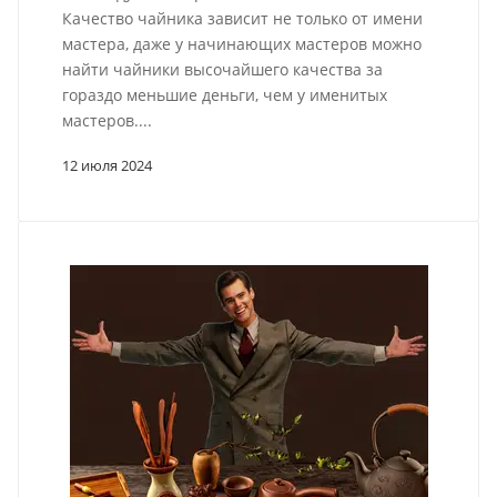
Качество чайника зависит не только от имени
мастера, даже у начинающих мастеров можно
найти чайники высочайшего качества за
гораздо меньшие деньги, чем у именитых
мастеров....
12 июля 2024