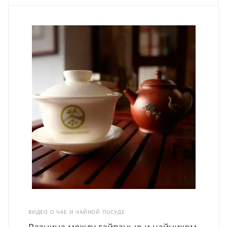
ВИДЕО О ЧАЕ И ЧАЙНОЙ ПОСУДЕ