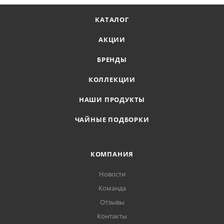
КАТАЛОГ
АКЦИИ
БРЕНДЫ
КОЛЛЕКЦИИ
НАШИ ПРОДУКТЫ
ЧАЙНЫЕ ПОДБОРКИ
КОМПАНИЯ
Новости
Команда
Отзывы
Контакты