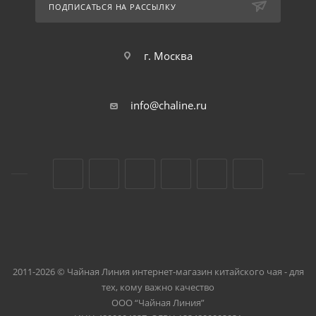
ПОДПИСАТЬСЯ НА РАССЫЛКУ
г. Москва
info@chaline.ru
2011-2026 © Чайная Линия интернет-магазин китайского чая - для
тех, кому важно качество
ООО “Чайная Линия”