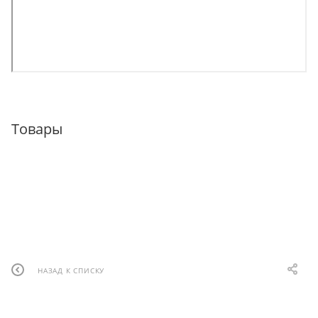
Товары
НАЗАД К СПИСКУ