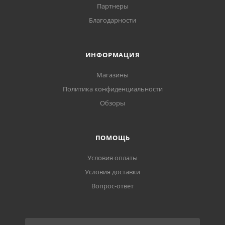
Партнеры
Благодарности
ИНФОРМАЦИЯ
Магазины
Политика конфиденциальности
Обзоры
ПОМОЩЬ
Условия оплаты
Условия доставки
Вопрос-ответ