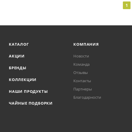
1
КАТАЛОГ
КОМПАНИЯ
АКЦИИ
Новости
Команда
БРЕНДЫ
Отзывы
КОЛЛЕКЦИИ
Контакты
Партнеры
НАШИ ПРОДУКТЫ
Благодарности
ЧАЙНЫЕ ПОДБОРКИ