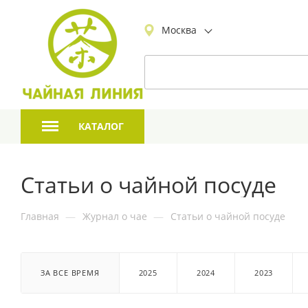
Москва
КАТАЛОГ
Статьи о чайной посуде
Главная
—
Журнал о чае
—
Статьи о чайной посуде
ЗА ВСЕ ВРЕМЯ
2025
2024
2023