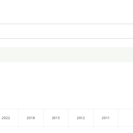
2022
2018
2015
2012
2011