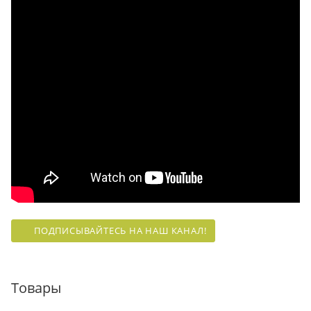
ПОДПИСЫВАЙТЕСЬ НА НАШ КАНАЛ!
Товары