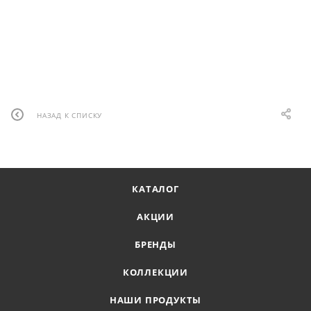
НАЗАД К СПИСКУ
КАТАЛОГ
АКЦИИ
БРЕНДЫ
КОЛЛЕКЦИИ
НАШИ ПРОДУКТЫ