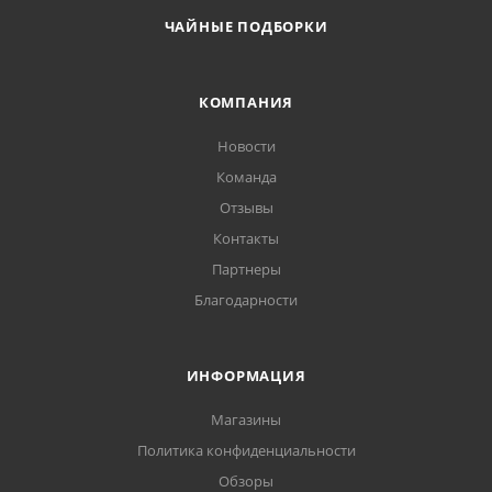
ЧАЙНЫЕ ПОДБОРКИ
КОМПАНИЯ
Новости
Команда
Отзывы
Контакты
Партнеры
Благодарности
ИНФОРМАЦИЯ
Магазины
Политика конфиденциальности
Обзоры