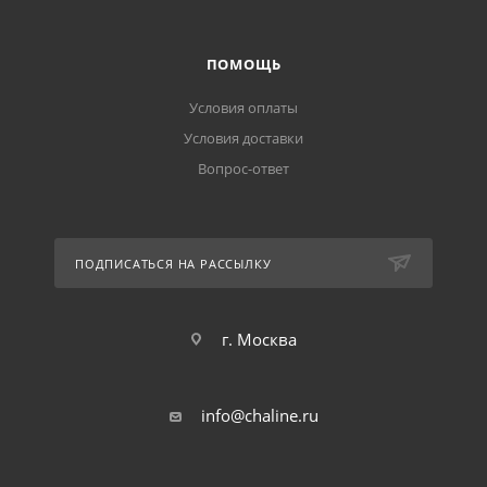
ПОМОЩЬ
Условия оплаты
Условия доставки
Вопрос-ответ
ПОДПИСАТЬСЯ НА РАССЫЛКУ
г. Москва
info@chaline.ru