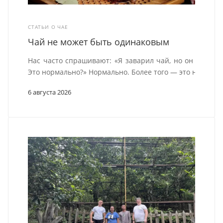
СТАТЬИ О ЧАЕ
Чай не может быть одинаковым
Нас часто спрашивают: «Я заварил чай, но он не сов
Это нормально?» Нормально. Более того — это неизбеж
6 августа 2026