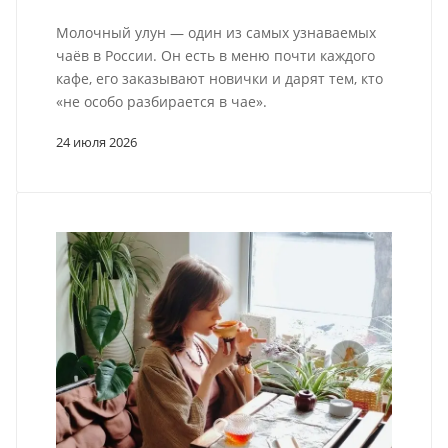
Молочный улун — один из самых узнаваемых
чаёв в России. Он есть в меню почти каждого
кафе, его заказывают новички и дарят тем, кто
«не особо разбирается в чае».
24 июля 2026