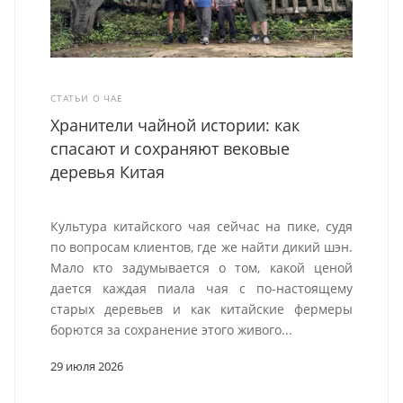
СТАТЬИ О ЧАЕ
Хранители чайной истории: как
спасают и сохраняют вековые
деревья Китая
Культура китайского чая сейчас на пике, судя
по вопросам клиентов, где же найти дикий шэн.
Мало кто задумывается о том, какой ценой
дается каждая пиала чая с по-настоящему
старых деревьев и как китайские фермеры
борются за сохранение этого живого...
29 июля 2026