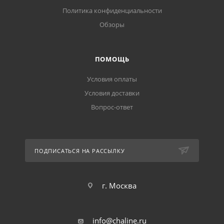
Политика конфиденциальности
Обзоры
ПОМОЩЬ
Условия оплаты
Условия доставки
Вопрос-ответ
ПОДПИСАТЬСЯ НА РАССЫЛКУ
г. Москва
info@chaline.ru