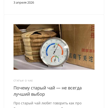
3 апреля 2026
СТАТЬИ О ЧАЕ
Почему старый чай — не всегда
лучший выбор
Про старый чай любят говорить как про