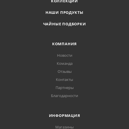
КОЛЛЕКЦИИ
НАШИ ПРОДУКТЫ
ЧАЙНЫЕ ПОДБОРКИ
КОМПАНИЯ
Новости
Команда
Отзывы
Контакты
Партнеры
Благодарности
ИНФОРМАЦИЯ
Магазины