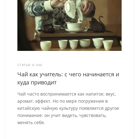
СТАТЬИ О ЧАЕ
Чай как учитель: с чего начинается и
куда приводит
Чай часто воспринимается как напиток: вкус,
аромат, эффект. Но по мере погружения в
китайскую чайную культуру появляется другое
понимание: он учит видеть, чувствовать,
менять себя.