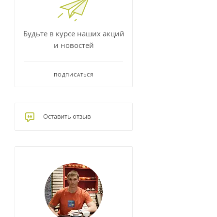
Будьте в курсе наших акций
и новостей
ПОДПИСАТЬСЯ
Оставить отзыв