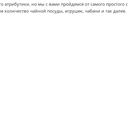
о атрибутики, но мы с вами пройдемся от самого простого с
ое количество чайной посуды, игрушек, чабани и так далее.