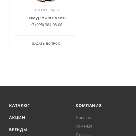
ВАШ МЕНЕДЖЕР
Тимур Золотухин
+7 (995) 384-08-08
ЗАДАТЬ ВОПРОС
КАТАЛОГ
КОМПАНИЯ
АКЦИИ
Новости
Команда
БРЕНДЫ
Отзывы