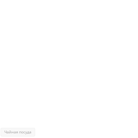
Чайная посуда