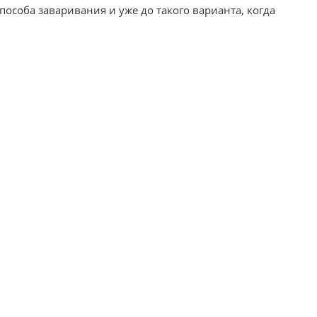
пособа заваривания и уже до такого варианта, когда