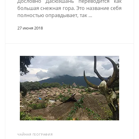
Дословно Дасюэшань переводится как
большая снежная гора. Это название себя
полностью оправдывает, так ...
27 июня 2018
ЧАЙНАЯ ГЕОГРАФИЯ