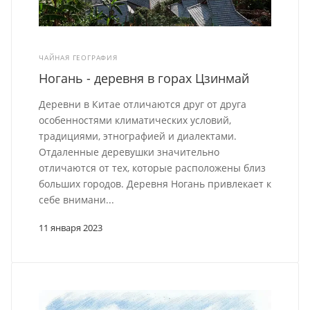
ЧАЙНАЯ ГЕОГРАФИЯ
Ногань - деревня в горах Цзинмай
Деревни в Китае отличаются друг от друга
особенностями климатических условий,
традициями, этнографией и диалектами.
Отдаленные деревушки значительно
отличаются от тех, которые расположены близ
больших городов. Деревня Ногань привлекает к
себе внимани...
11 января 2023