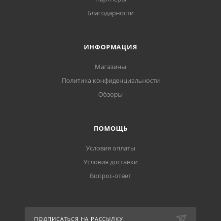
Благодарности
ИНФОРМАЦИЯ
Магазины
Политика конфиденциальности
Обзоры
ПОМОЩЬ
Условия оплаты
Условия доставки
Вопрос-ответ
ПОДПИСАТЬСЯ НА РАССЫЛКУ