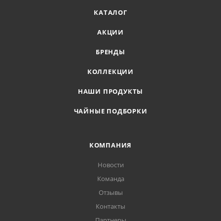
КАТАЛОГ
АКЦИИ
БРЕНДЫ
КОЛЛЕКЦИИ
НАШИ ПРОДУКТЫ
ЧАЙНЫЕ ПОДБОРКИ
КОМПАНИЯ
Новости
Команда
Отзывы
Контакты
Партнеры