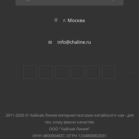
г. Москва
info@chaline.ru
2011-2026 © Чайная Линия интернет-магазин китайского чая - для
тех, кому важно качество
ООО “Чайная Линия”
ИНН 4800004837, ОГРН 1234800002931