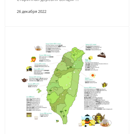
26 декабря 2022