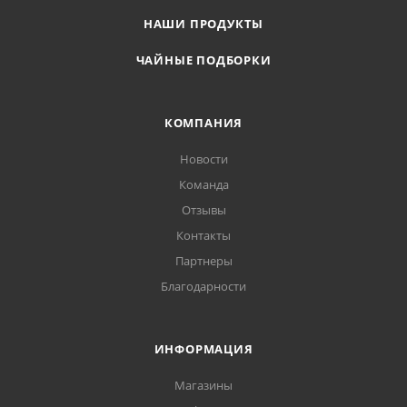
НАШИ ПРОДУКТЫ
ЧАЙНЫЕ ПОДБОРКИ
КОМПАНИЯ
Новости
Команда
Отзывы
Контакты
Партнеры
Благодарности
ИНФОРМАЦИЯ
Магазины