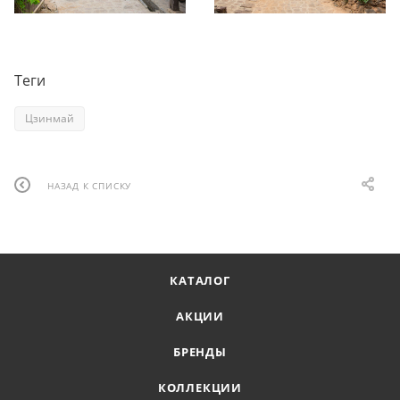
Теги
Цзинмай
НАЗАД К СПИСКУ
КАТАЛОГ
АКЦИИ
БРЕНДЫ
КОЛЛЕКЦИИ