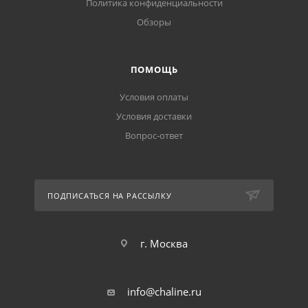
Политика конфиденциальности
Обзоры
ПОМОЩЬ
Условия оплаты
Условия доставки
Вопрос-ответ
ПОДПИСАТЬСЯ НА РАССЫЛКУ
г. Москва
info@chaline.ru