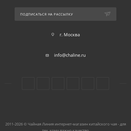
ПОДПИСАТЬСЯ НА РАССЫЛКУ
г. Москва
info@chaline.ru
2011-2026 © Чайная Линия интернет-магазин китайского чая - для
тех, кому важно качество