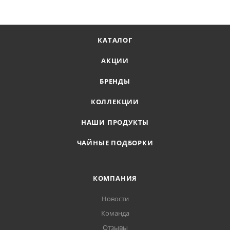
КАТАЛОГ
АКЦИИ
БРЕНДЫ
КОЛЛЕКЦИИ
НАШИ ПРОДУКТЫ
ЧАЙНЫЕ ПОДБОРКИ
КОМПАНИЯ
Новости
Команда
Отзывы