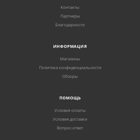
Контакты
Партнеры
Благодарности
ИНФОРМАЦИЯ
Магазины
Политика конфиденциальности
Обзоры
ПОМОЩЬ
Условия оплаты
Условия доставки
Вопрос-ответ