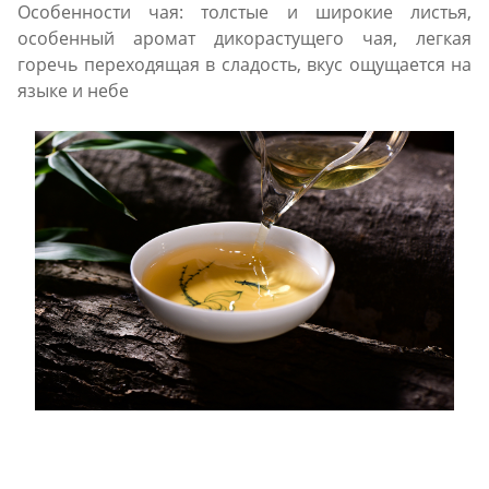
Особенности чая: толстые и широкие листья,
особенный аромат дикорастущего чая, легкая
горечь переходящая в сладость, вкус ощущается на
языке и небе