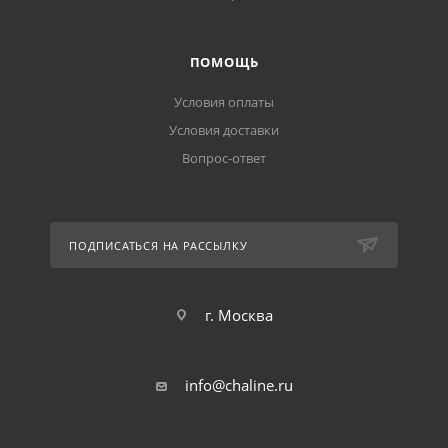
ПОМОЩЬ
Условия оплаты
Условия доставки
Вопрос-ответ
ПОДПИСАТЬСЯ НА РАССЫЛКУ
г. Москва
info@chaline.ru