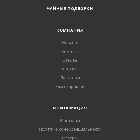
ЧАЙНЫЕ ПОДБОРКИ
КОМПАНИЯ
Новости
Команда
Отзывы
Контакты
Партнеры
Благодарности
ИНФОРМАЦИЯ
Магазины
Политика конфиденциальности
Обзоры