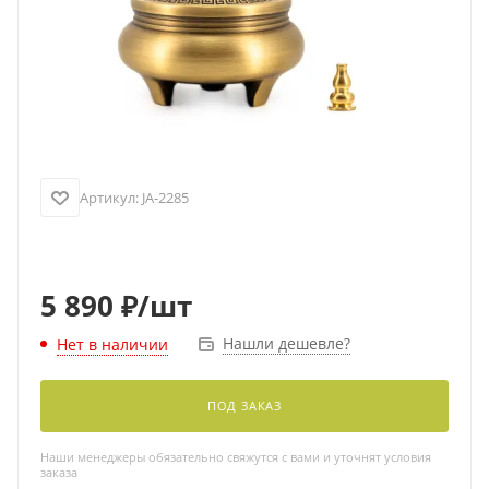
Артикул:
JA-2285
5 890
₽
/шт
Нашли дешевле?
Нет в наличии
ПОД ЗАКАЗ
Наши менеджеры обязательно свяжутся с вами и уточнят условия
заказа