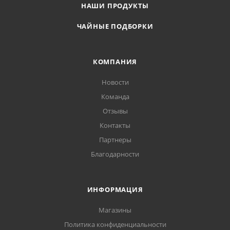
НАШИ ПРОДУКТЫ
ЧАЙНЫЕ ПОДБОРКИ
КОМПАНИЯ
Новости
Команда
Отзывы
Контакты
Партнеры
Благодарности
ИНФОРМАЦИЯ
Магазины
Политика конфиденциальности