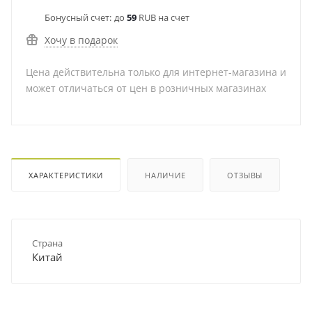
Бонусный счет:
до
59
RUB на счет
Хочу в подарок
Цена действительна только для интернет-магазина и
может отличаться от цен в розничных магазинах
ХАРАКТЕРИСТИКИ
НАЛИЧИЕ
ОТЗЫВЫ
Страна
Китай