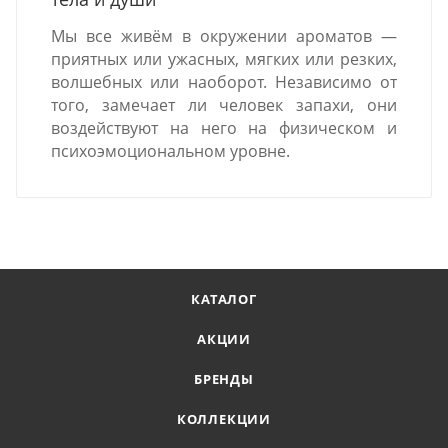
Мы все живём в окружении ароматов —
приятных или ужасных, мягких или резких,
волшебных или наоборот. Независимо от
того, замечает ли человек запахи, они
воздействуют на него на физическом и
психоэмоциональном уровне.
КАТАЛОГ
АКЦИИ
БРЕНДЫ
КОЛЛЕКЦИИ