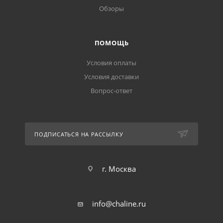
Обзоры
ПОМОЩЬ
Условия оплаты
Условия доставки
Вопрос-ответ
ПОДПИСАТЬСЯ НА РАССЫЛКУ
г. Москва
info@chaline.ru