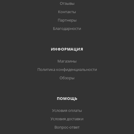
Отзывы
Контакты
Партнеры
Благодарности
ИНФОРМАЦИЯ
Магазины
Политика конфиденциальности
Обзоры
ПОМОЩЬ
Условия оплаты
Условия доставки
Вопрос-ответ