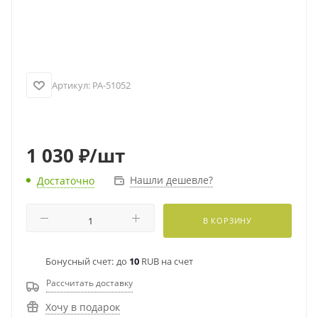
Артикул:
PA-51052
1 030
₽
/шт
Нашли дешевле?
Достаточно
В КОРЗИНУ
Бонусный счет:
до
10
RUB на счет
Рассчитать доставку
Хочу в подарок