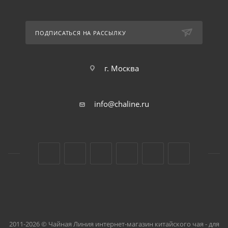
ПОДПИСАТЬСЯ НА РАССЫЛКУ
г. Москва
info@chaline.ru
2011-2026 © Чайная Линия интернет-магазин китайского чая - для