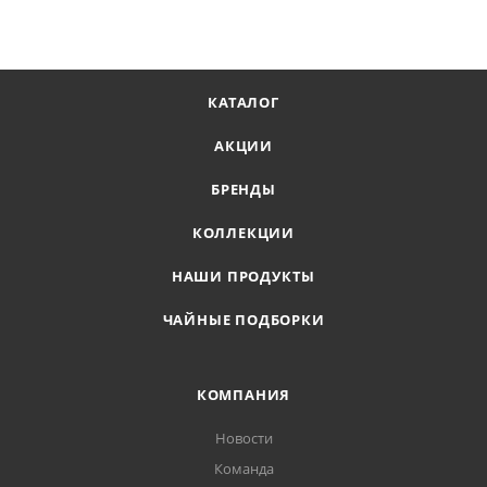
КАТАЛОГ
АКЦИИ
БРЕНДЫ
КОЛЛЕКЦИИ
НАШИ ПРОДУКТЫ
ЧАЙНЫЕ ПОДБОРКИ
КОМПАНИЯ
Новости
Команда