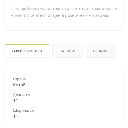
Цена действительна только для интернет-магазина и
может отличаться от цен в розничных магазинах
ХАРАКТЕРИСТИКИ
НАЛИЧИЕ
ОТЗЫВЫ
Страна
Китай
Длина, см
11
Ширина, см
11