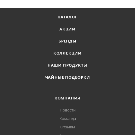
КАТАЛОГ
АКЦИИ
БРЕНДЫ
КОЛЛЕКЦИИ
НАШИ ПРОДУКТЫ
ЧАЙНЫЕ ПОДБОРКИ
КОМПАНИЯ
Новости
Команда
Отзывы