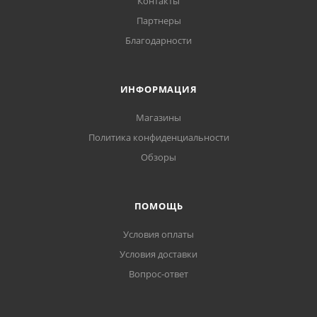
Контакты
Партнеры
Благодарности
ИНФОРМАЦИЯ
Магазины
Политика конфиденциальности
Обзоры
ПОМОЩЬ
Условия оплаты
Условия доставки
Вопрос-ответ