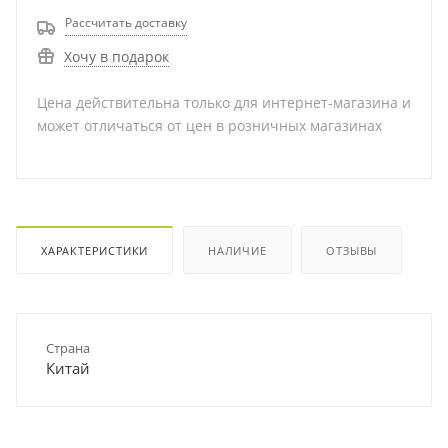
Рассчитать доставку
Хочу в подарок
Цена действительна только для интернет-магазина и
может отличаться от цен в розничных магазинах
ХАРАКТЕРИСТИКИ
НАЛИЧИЕ
ОТЗЫВЫ
Страна
Китай