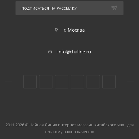
ПОДПИСАТЬСЯ НА РАССЫЛКУ
г. Москва
info@chaline.ru
2011-2026 © Чайная Линия интернет-магазин китайского чая - для
тех, кому важно качество