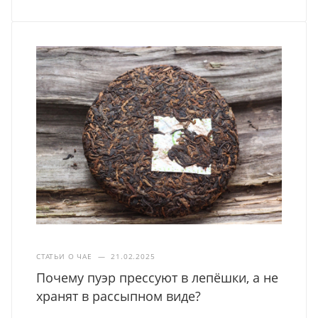
СТАТЬИ О ЧАЕ
—
21.02.2025
Почему пуэр прессуют в лепёшки, а не
хранят в рассыпном виде?