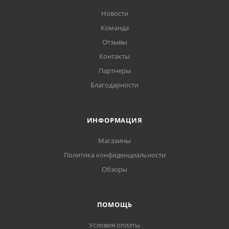
Новости
Команда
Отзывы
Контакты
Партнеры
Благодарности
ИНФОРМАЦИЯ
Магазины
Политика конфиденциальности
Обзоры
ПОМОЩЬ
Условия оплаты