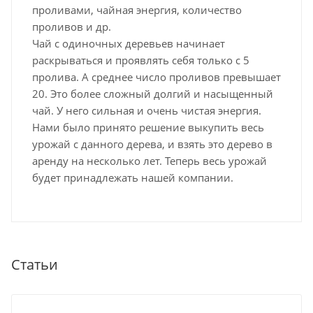
проливами, чайная энергия, количество
проливов и др.
Чай с одиночных деревьев начинает
раскрываться и проявлять себя только с 5
пролива. А среднее число проливов превышает
20. Это более сложный долгий и насыщенный
чай. У него сильная и очень чистая энергия.
Нами было принято решение выкупить весь
урожай с данного дерева, и взять это дерево в
аренду на несколько лет. Теперь весь урожай
будет принадлежать нашей компании.
Статьи