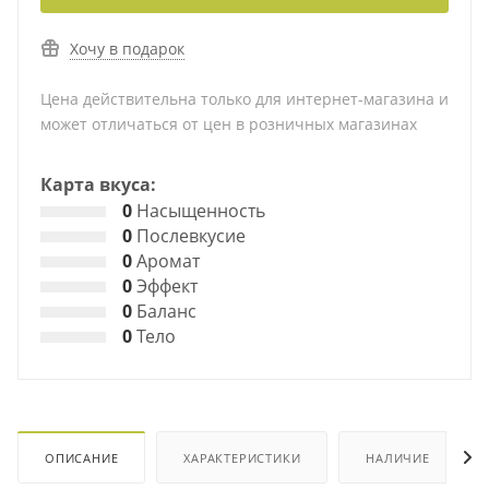
Хочу в подарок
Цена действительна только для интернет-магазина и
может отличаться от цен в розничных магазинах
Карта вкуса:
0
Насыщенность
0
Послевкусие
0
Аромат
0
Эффект
0
Баланс
0
Тело
ОПИСАНИЕ
ХАРАКТЕРИСТИКИ
НАЛИЧИЕ