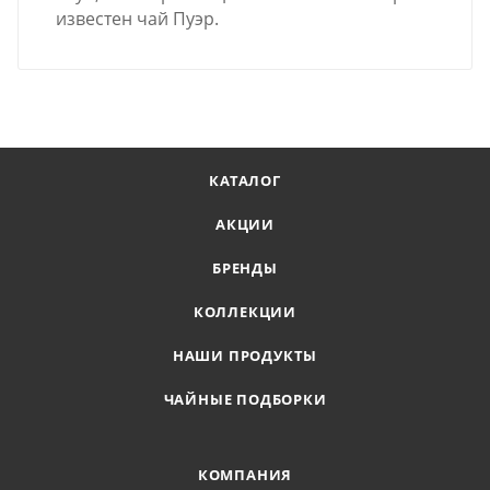
известен чай Пуэр.
КАТАЛОГ
АКЦИИ
БРЕНДЫ
КОЛЛЕКЦИИ
НАШИ ПРОДУКТЫ
ЧАЙНЫЕ ПОДБОРКИ
КОМПАНИЯ