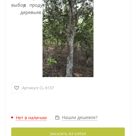
Артикул:
CL-6137
Нашли дешевле?
Нет в наличии
ЗАКАЗАТЬ ИЗ КИТАЯ