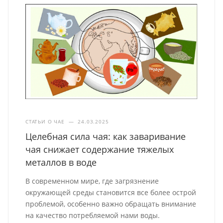
СТАТЬИ О ЧАЕ
—
24.03.2025
Целебная сила чая: как заваривание
чая снижает содержание тяжелых
металлов в воде
В современном мире, где загрязнение
окружающей среды становится все более острой
проблемой, особенно важно обращать внимание
на качество потребляемой нами воды.