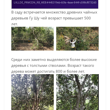
В саду встречается множество древних чайных
деревьев Гу Шу чей возраст превышает 500
лет.
Среди них заметно выделяются более высокие
деревья с толстыми стволами. Возраст такого
дерева может достигать 800 и более лет.