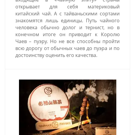
открывает для себя материковый
китайский чай. А с тайваньскими сортами
знакомятся лишь единицы. Путь чайного
человека обычно долог и тернист, но в
конечном итоге он приводит к Королю
Чаев – пуэру. Но не все способны пройти
всю дорогу от обычных чаев до пуэра и по
достоинству оценить его качества.