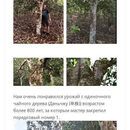
Нам очень понравился урожай с одиночного
чайного дерева (Даньчжу (单株)) возрастом
более 800 лет, за которым мастер закрепил
порядковый номер 1.