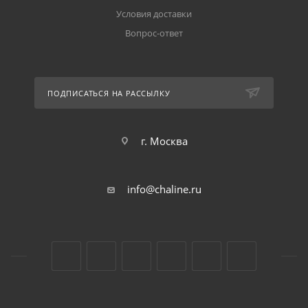
Условия доставки
Вопрос-ответ
ПОДПИСАТЬСЯ НА РАССЫЛКУ
г. Москва
info@chaline.ru