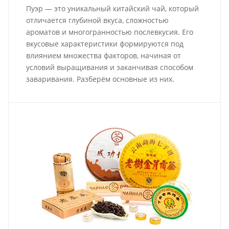
Пуэр — это уникальный китайский чай, который
отличается глубиной вкуса, сложностью
ароматов и многогранностью послевкусия. Его
вкусовые характеристики формируются под
влиянием множества факторов, начиная от
условий выращивания и заканчивая способом
заваривания. Разберём основные из них.