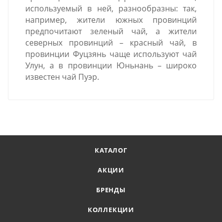
используемый в ней, разнообразны: так,
например, жители южных провинций
предпочитают зеленый чай, а жители
северных провинций – красный чай, в
провинции Фуцзянь чаще используют чай
Улун, а в провинции Юньнань – широко
известен чай Пуэр.
КАТАЛОГ
АКЦИИ
БРЕНДЫ
КОЛЛЕКЦИИ