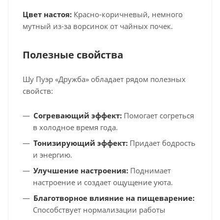
Цвет настоя:
Красно-коричневый, немного
мутный из-за ворсинок от чайных почек.
Полезные свойства
Шу Пуэр «Дружба» обладает рядом полезных
свойств:
Согревающий эффект:
Помогает согреться
в холодное время года.
Тонизирующий эффект:
Придает бодрость
и энергию.
Улучшение настроения:
Поднимает
настроение и создает ощущение уюта.
Благотворное влияние на пищеварение:
Способствует нормализации работы