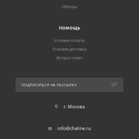
Обзоры
ПОМОЩЬ
Условия оплаты
Условия доставки
Вопрос-ответ
ПОДПИСАТЬСЯ НА РАССЫЛКУ
г. Москва
info@chaline.ru