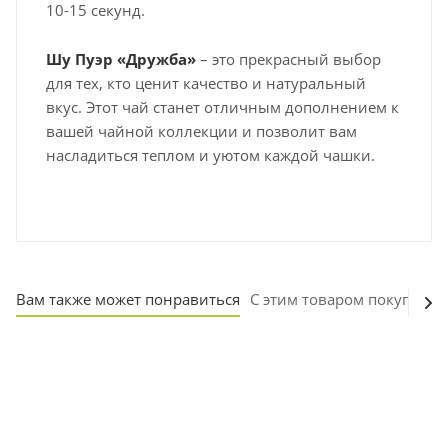
10-15 секунд.
Шу Пуэр «Дружба»
– это прекрасный выбор
для тех, кто ценит качество и натуральный
вкус. Этот чай станет отличным дополнением к
вашей чайной коллекции и позволит вам
насладиться теплом и уютом каждой чашки.
Вам также может понравиться
С этим товаром покупают