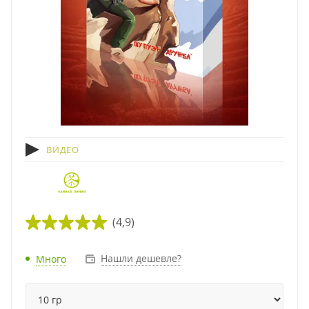
ВИДЕО
(4,9)
Нашли дешевле?
Много