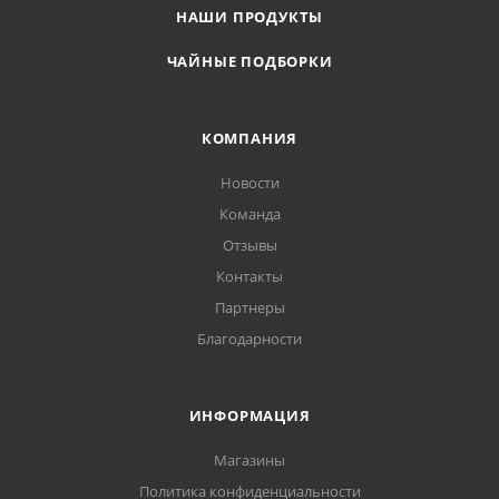
НАШИ ПРОДУКТЫ
ЧАЙНЫЕ ПОДБОРКИ
КОМПАНИЯ
Новости
Команда
Отзывы
Контакты
Партнеры
Благодарности
ИНФОРМАЦИЯ
Магазины
Политика конфиденциальности