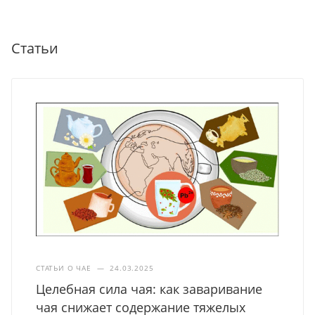
Статьи
СТАТЬИ О ЧАЕ
—
24.03.2025
Целебная сила чая: как заваривание
чая снижает содержание тяжелых