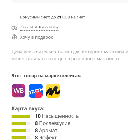
Бонусный счет:
до
21
RUB на счет
Рассчитать доставку
Хочу в подарок
Цена действительна только для интернет-магазина и
может отличаться от цен в розничных магазинах
Этот товар на маркетплейсах:
Карта вкуса:
10
Насыщенность
8
Послевкусие
8
Аромат
8
Эффект