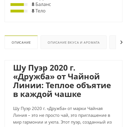
8
Баланс
8
Тело
ОПИСАНИЕ
ОПИСАНИЕ ВКУСА И АРОМАТА
ХАРА
Шу Пуэр 2020 г.
«Дружба» от Чайной
Линии: Теплое объятие
в каждой чашке
Шу Пуэр 2020 г. «Дружба» от марки Чайная
Линия – это не просто чай, это приглашение в
мир гармонии и уюта. Этот пуэр, созданный из