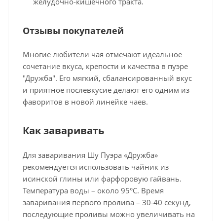
желудочно-кишечного тракта.
Отзывы покупателей
Многие любители чая отмечают идеальное
сочетание вкуса, крепости и качества в пуэре
"Дружба". Его мягкий, сбалансированный вкус
и приятное послевкусие делают его одним из
фаворитов в новой линейке чаев.
Как заваривать
Для заваривания Шу Пуэра «Дружба»
рекомендуется использовать чайник из
исинской глины или фарфоровую гайвань.
Температура воды – около 95°C. Время
заваривания первого пролива – 30-40 секунд,
последующие проливы можно увеличивать на