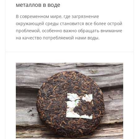
металлов в воде
В современном мире, где загрязнение
окружающей среды становится все более острой
проблемой, особенно важно обращать внимание
на качество потребляемой нами воды.