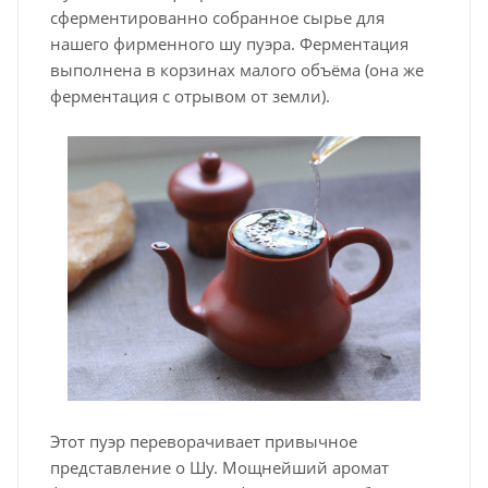
сферментированно собранное сырье для
нашего фирменного шу пуэра. Ферментация
выполнена в корзинах малого объёма (она же
ферментация с отрывом от земли).
Этот пуэр переворачивает привычное
представление о Шу. Мощнейший аромат