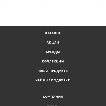
КАТАЛОГ
АКЦИИ
БРЕНДЫ
КОЛЛЕКЦИИ
НАШИ ПРОДУКТЫ
ЧАЙНЫЕ ПОДБОРКИ
КОМПАНИЯ