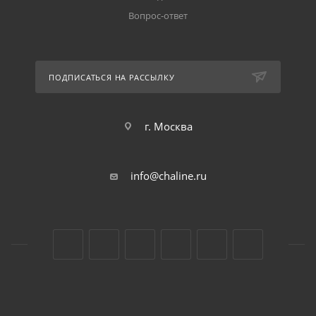
Вопрос-ответ
ПОДПИСАТЬСЯ НА РАССЫЛКУ
г. Москва
info@chaline.ru