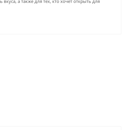
вкуса, а также для тех, кто хочет открыть для