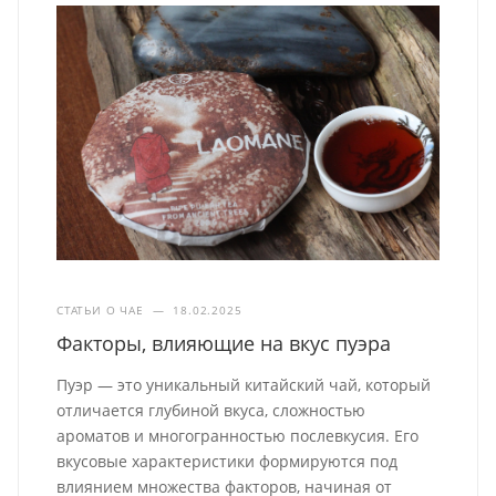
СТАТЬИ О ЧАЕ
—
18.02.2025
Факторы, влияющие на вкус пуэра
Пуэр — это уникальный китайский чай, который
отличается глубиной вкуса, сложностью
ароматов и многогранностью послевкусия. Его
вкусовые характеристики формируются под
влиянием множества факторов, начиная от