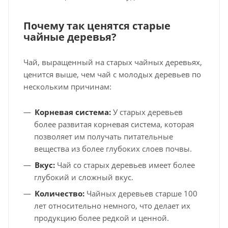
Почему так ценятся старые
чайные деревья?
Чай, выращенный на старых чайных деревьях,
ценится выше, чем чай с молодых деревьев по
нескольким причинам:
Корневая система:
У старых деревьев
более развитая корневая система, которая
позволяет им получать питательные
вещества из более глубоких слоев почвы.
Вкус:
Чай со старых деревьев имеет более
глубокий и сложный вкус.
Количество:
Чайных деревьев старше 100
лет относительно немного, что делает их
продукцию более редкой и ценной.