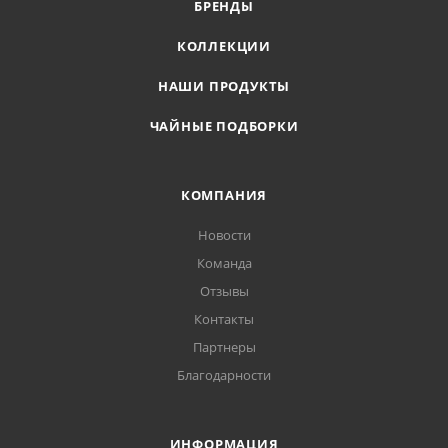
БРЕНДЫ
КОЛЛЕКЦИИ
НАШИ ПРОДУКТЫ
ЧАЙНЫЕ ПОДБОРКИ
КОМПАНИЯ
Новости
Команда
Отзывы
Контакты
Партнеры
Благодарности
ИНФОРМАЦИЯ