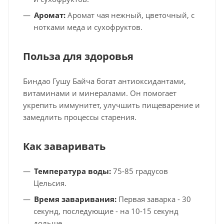
Аромат:
Аромат чая нежный, цветочный, с
нотками меда и сухофруктов.
Польза для здоровья
Биндао Гушу Байча богат антиоксидантами,
витаминами и минералами. Он помогает
укрепить иммунитет, улучшить пищеварение и
замедлить процессы старения.
Как заваривать
Температура воды:
75-85 градусов
Цельсия.
Время заваривания:
Первая заварка - 30
секунд, последующие - на 10-15 секунд
дольше.