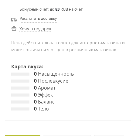
Бонусный счет:
до
83
RUB на счет
Рассчитать доставку
Хочу в подарок
Цена действительна только для интернет-магазина и
может отличаться от цен в розничных магазинах
Карта вкуса:
0
Насыщенность
0
Послевкусие
0
Аромат
0
Эффект
0
Баланс
0
Тело