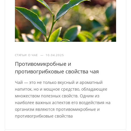
СТАТЬИ О ЧАЕ
—
10.04.2025
Противомикробные и
противогрибковые свойства чая
Чай — это не только вкусный и ароматный
напиток, но и мощное средство, обладающее
множеством полезных свойств. Одним из
наиболее важных аспектов его воздействия на
организм являются противомикробные и
противогрибковые свойства