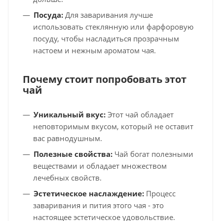
Посуда:
Для заваривания лучше
использовать стеклянную или фарфоровую
посуду, чтобы насладиться прозрачным
настоем и нежным ароматом чая.
Почему стоит попробовать этот
чай
Уникальный вкус:
Этот чай обладает
неповторимым вкусом, который не оставит
вас равнодушным.
Полезные свойства:
Чай богат полезными
веществами и обладает множеством
лечебных свойств.
Эстетическое наслаждение:
Процесс
заваривания и пития этого чая - это
настоящее эстетическое удовольствие.