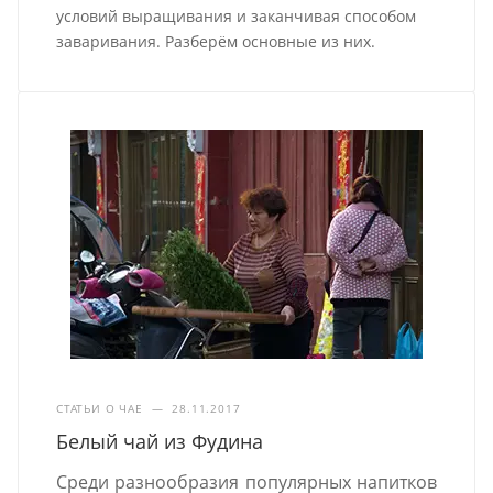
условий выращивания и заканчивая способом
заваривания. Разберём основные из них.
СТАТЬИ О ЧАЕ
—
28.11.2017
Белый чай из Фудина
Среди разнообразия популярных напитков