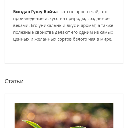
Биндао Гушу Байча
- это не просто чай, это
произведение искусства природы, созданное
веками. Его уникальный вкус и аромат, а также
полезные свойства делают его одним из самых
ценных и желанных сортов белого чая в мире.
Статьи