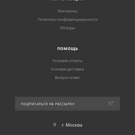
Магазины
Политика конфиденциальности
Обзоры
ПОМОЩЬ
Условия оплаты
Условия доставки
Вопрос-ответ
ПОДПИСАТЬСЯ НА РАССЫЛКУ
г. Москва