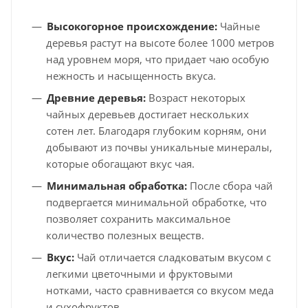
Высокогорное происхождение:
Чайные
деревья растут на высоте более 1000 метров
над уровнем моря, что придает чаю особую
нежность и насыщенность вкуса.
Древние деревья:
Возраст некоторых
чайных деревьев достигает нескольких
сотен лет. Благодаря глубоким корням, они
добывают из почвы уникальные минералы,
которые обогащают вкус чая.
Минимальная обработка:
После сбора чай
подвергается минимальной обработке, что
позволяет сохранить максимальное
количество полезных веществ.
Вкус:
Чай отличается сладковатым вкусом с
легкими цветочными и фруктовыми
нотками, часто сравнивается со вкусом меда
и сухофруктов.