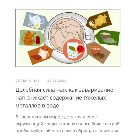
СТАТЬИ О ЧАЕ
—
24.03.2025
Целебная сила чая: как заваривание
чая снижает содержание тяжелых
металлов в воде
В современном мире, где загрязнение
окружающей среды становится все более острой
проблемой, особенно важно обращать внимание