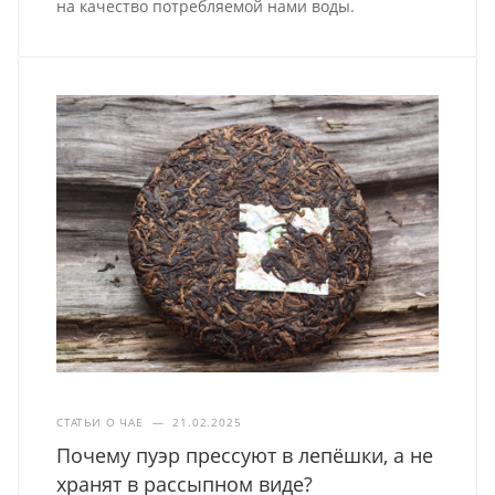
на качество потребляемой нами воды.
СТАТЬИ О ЧАЕ
—
21.02.2025
Почему пуэр прессуют в лепёшки, а не
хранят в рассыпном виде?