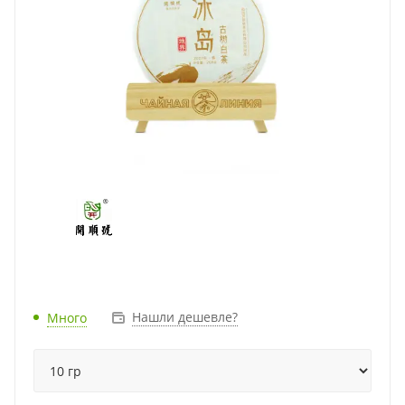
Нашли дешевле?
Много