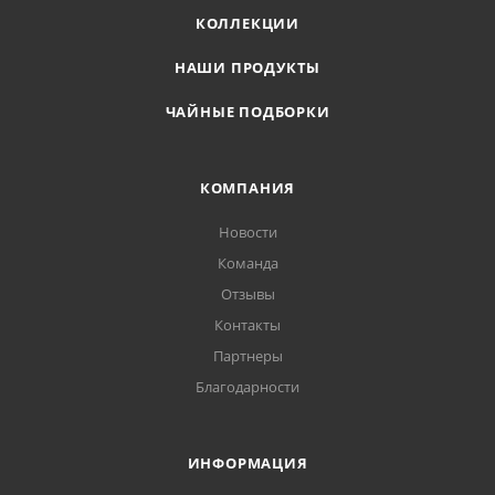
КОЛЛЕКЦИИ
НАШИ ПРОДУКТЫ
ЧАЙНЫЕ ПОДБОРКИ
КОМПАНИЯ
Новости
Команда
Отзывы
Контакты
Партнеры
Благодарности
ИНФОРМАЦИЯ