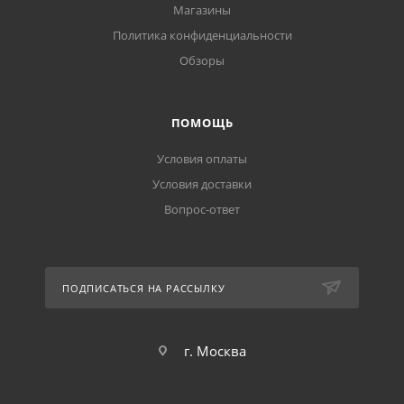
Магазины
Политика конфиденциальности
Обзоры
ПОМОЩЬ
Условия оплаты
Условия доставки
Вопрос-ответ
ПОДПИСАТЬСЯ НА РАССЫЛКУ
г. Москва