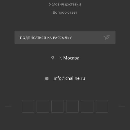
Условия доставки
Вопрос-ответ
ПОДПИСАТЬСЯ НА РАССЫЛКУ
г. Москва
info@chaline.ru