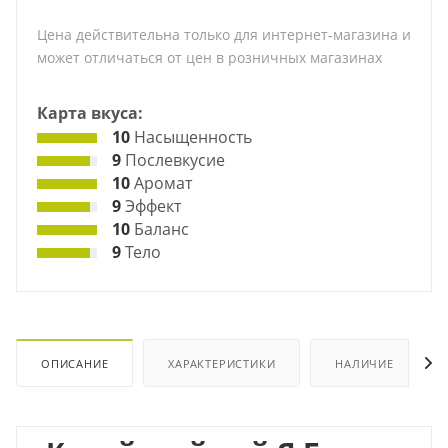
Цена действительна только для интернет-магазина и
может отличаться от цен в розничных магазинах
Карта вкуса:
10
Насыщенность
9
Послевкусие
10
Аромат
9
Эффект
10
Баланс
9
Тело
ОПИСАНИЕ
ХАРАКТЕРИСТИКИ
НАЛИЧИЕ