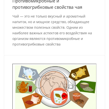
Противомикробные и
противогрибковые свойства чая
Чай — это не только вкусный и ароматный
напиток, но и мощное средство, обладающее
множеством полезных свойств. Одним из
наиболее важных аспектов его воздействия на
организм являются противомикробные и
противогрибковые свойства