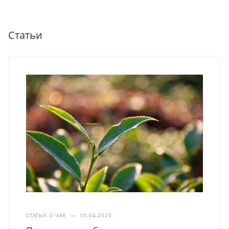
Статьи
СТАТЬИ О ЧАЕ
—
10.04.2025