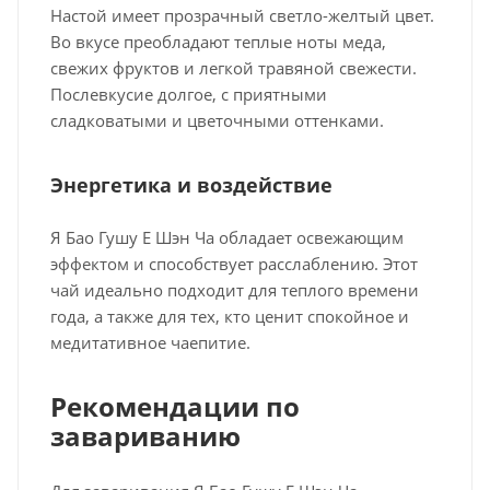
Настой имеет прозрачный светло-желтый цвет.
Во вкусе преобладают теплые ноты меда,
свежих фруктов и легкой травяной свежести.
Послевкусие долгое, с приятными
сладковатыми и цветочными оттенками.
Энергетика и воздействие
Я Бао Гушу Е Шэн Ча обладает освежающим
эффектом и способствует расслаблению. Этот
чай идеально подходит для теплого времени
года, а также для тех, кто ценит спокойное и
медитативное чаепитие.
Рекомендации по
завариванию