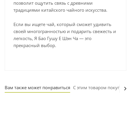
позволит ощутить связь с древними
традициями китайского чайного искусства.
Если вы ищете чай, который сможет удивить
своей многогранностью и подарить свежесть и
легкость, Я Бао Гушу Е Шэн Ча — это
прекрасный выбор.
Вам также может понравиться
С этим товаром покупают