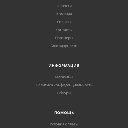
Новости
Команда
Отзывы
Контакты
Партнеры
Благодарности
ИНФОРМАЦИЯ
Магазины
Политика конфиденциальности
Обзоры
ПОМОЩЬ
Условия оплаты