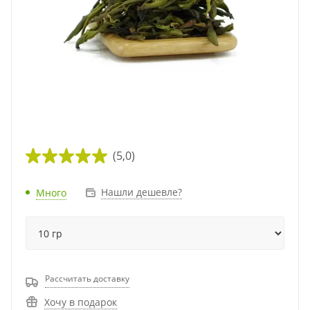
(5,0)
Нашли дешевле?
Много
Рассчитать доставку
Хочу в подарок