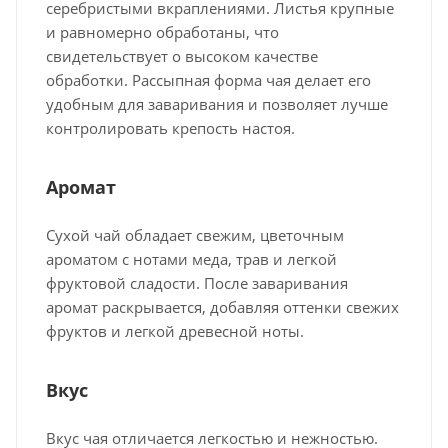
серебристыми вкраплениями. Листья крупные
и равномерно обработаны, что
свидетельствует о высоком качестве
обработки. Рассыпная форма чая делает его
удобным для заваривания и позволяет лучше
контролировать крепость настоя.
Аромат
Сухой чай обладает свежим, цветочным
ароматом с нотами меда, трав и легкой
фруктовой сладости. После заваривания
аромат раскрывается, добавляя оттенки свежих
фруктов и легкой древесной ноты.
Вкус
Вкус чая отличается легкостью и нежностью.