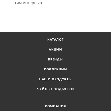
этим интервью.
КАТАЛОГ
АКЦИИ
БРЕНДЫ
КОЛЛЕКЦИИ
НАШИ ПРОДУКТЫ
ЧАЙНЫЕ ПОДБОРКИ
КОМПАНИЯ