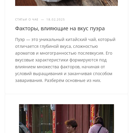
СТАТЬИ О ЧАЕ
—
18.02.2025
Факторы, влияющие на вкус пуэра
Пуэр — это уникальный китайский чай, который
отличается глубиной вкуса, сложностью
ароматов и многогранностью послевкусия. Его
вкусовые характеристики формируются под
влиянием множества факторов, начиная от
условий выращивания и заканчивая способом
заваривания. Разберём основные из них.