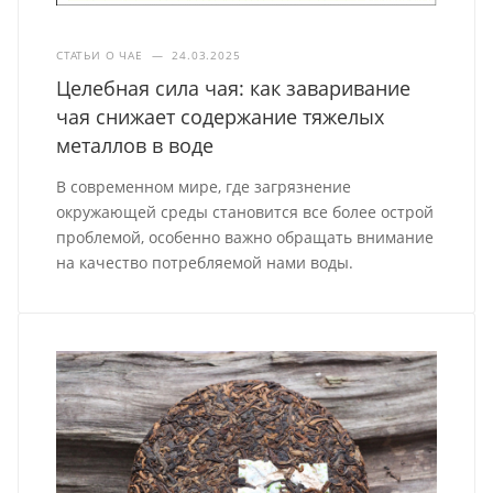
СТАТЬИ О ЧАЕ
—
24.03.2025
Целебная сила чая: как заваривание
чая снижает содержание тяжелых
металлов в воде
В современном мире, где загрязнение
окружающей среды становится все более острой
проблемой, особенно важно обращать внимание
на качество потребляемой нами воды.