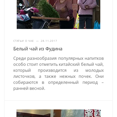
СТАТЬИ О ЧАЕ
—
28.11.2017
Белый чай из Фудина
Среди разнообразия популярных напитков
особо стоит отметить китайский белый чай,
который производится из молодых
листочков, а также нежных почек. Они
собираются в определенный период –
ранней весной.