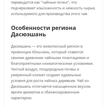
переводится как "чайные почки", что
подчеркивает изысканность и нежность сырья,
используемого для производства этого чая.
Особенности региона
Дасюэшань
Дасюэшань — это живописный регион в
провинции Юньнань, который славится
своими древними чайными плантациями и
благоприятными климатическими условиями.
Чистый воздух, плодородные почвы и
умеренный климат создают идеальные
условия для роста чайных деревьев. Чай из
Дасюэшань отличается насыщенным вкусом,
ярким ароматом и сбалансированным
характером.