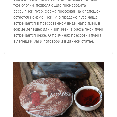
технологии, позволяющие производить
рассыпной пуэр, форма прессованных лепёшек
остаётся неизменной. И в продаже пуэр чаще
встречается в прессованном виде, например, в
форме лепёшек или кирпичей, а рассыпной пуэр
встречается реже. О причинах прессовки пуэра
в лепешки мы и поговорим в данной статье.