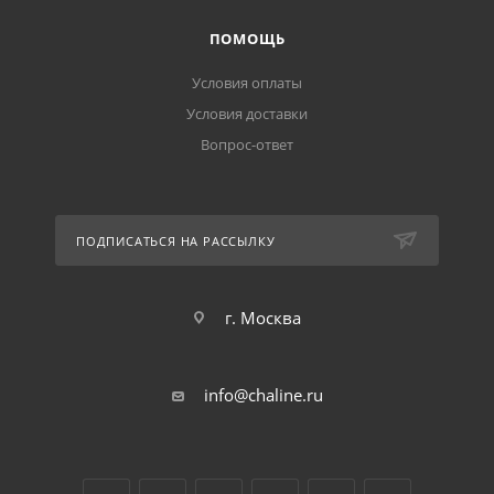
ПОМОЩЬ
Условия оплаты
Условия доставки
Вопрос-ответ
ПОДПИСАТЬСЯ НА РАССЫЛКУ
г. Москва
info@chaline.ru