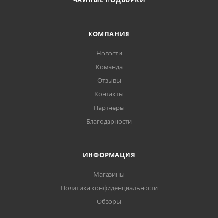
ЧАЙНЫЕ ПОДБОРКИ
КОМПАНИЯ
Новости
Команда
Отзывы
Контакты
Партнеры
Благодарности
ИНФОРМАЦИЯ
Магазины
Политика конфиденциальности
Обзоры