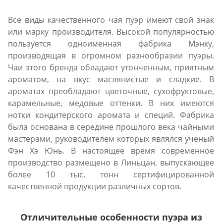
Все виды качественного чая пуэр имеют свой знак
или марку производителя. Высокой популярностью
пользуется одноименная фабрика Мэнку,
производящая в огромном разнообразии пуэры.
Чаи этого бренда обладают утонченным, приятным
ароматом, на вкус маслянистые и сладкие. В
ароматах преобладают цветочные, сухофруктовые,
карамельные, медовые оттенки. В них имеются
нотки кондитерского аромата и специй. Фабрика
была основана в середине прошлого века чайными
мастерами, руководителем которых являлся ученый
Фэн Хэ Юнь. В настоящее время современное
производство размещено в Линьцан, выпускающее
более 10 тыс. тонн сертифицированной
качественной продукции различных сортов.
Отличительные особенности пуэра из