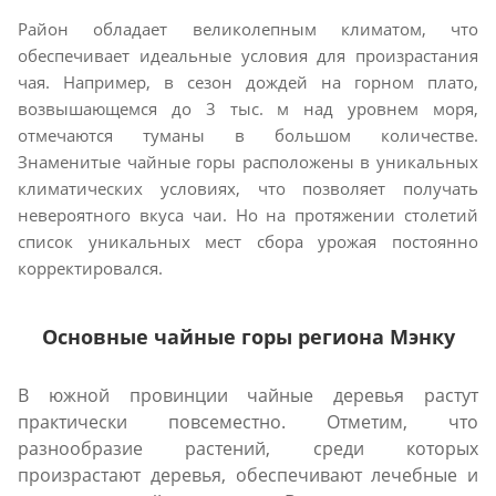
Район обладает великолепным климатом, что
обеспечивает идеальные условия для произрастания
чая. Например, в сезон дождей на горном плато,
возвышающемся до 3 тыс. м над уровнем моря,
отмечаются туманы в большом количестве.
Знаменитые чайные горы расположены в уникальных
климатических условиях, что позволяет получать
невероятного вкуса чаи. Но на протяжении столетий
список уникальных мест сбора урожая постоянно
корректировался.
Основные чайные горы региона Мэнку
В южной провинции чайные деревья растут
практически повсеместно. Отметим, что
разнообразие растений, среди которых
произрастают деревья, обеспечивают лечебные и