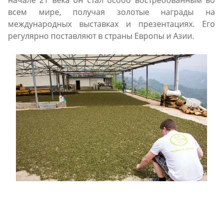
всем мире, получая золотые награды на
международных выставках и презентациях. Его
регулярно поставляют в страны Европы и Азии.