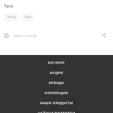
Теги
Мэнку
Пуэр
НАЗАД К СПИСКУ
КАТАЛОГ
АКЦИИ
БРЕНДЫ
КОЛЛЕКЦИИ
НАШИ ПРОДУКТЫ