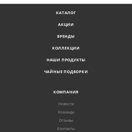
КАТАЛОГ
АКЦИИ
БРЕНДЫ
КОЛЛЕКЦИИ
НАШИ ПРОДУКТЫ
ЧАЙНЫЕ ПОДБОРКИ
КОМПАНИЯ
Новости
Команда
Отзывы
Контакты