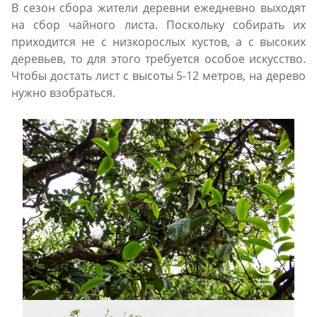
В сезон сбора жители деревни ежедневно выходят
на сбор чайного листа. Поскольку собирать их
приходится не с низкорослых кустов, а с высоких
деревьев, то для этого требуется особое искусство.
Чтобы достать лист с высоты 5-12 метров, на дерево
нужно взобраться.