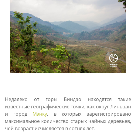
Недалеко от горы Биндао находятся такие
известные географические точки, как округ Линьцан
и город
Мэнку
, в которых зарегистрировано
максимальное количество старых чайных деревьев,
чей возраст исчисляется в сотнях лет.