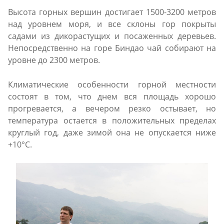
Высота горных вершин достигает 1500-3200 метров
над уровнем моря, и все склоны гор покрыты
садами из дикорастущих и посаженных деревьев.
Непосредственно на горе Биндао чай собирают на
уровне до 2300 метров.
Климатические особенности горной местности
состоят в том, что днем вся площадь хорошо
прогревается, а вечером резко остывает, но
температура остается в положительных пределах
круглый год, даже зимой она не опускается ниже
+10°С.