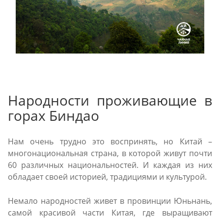
Народности проживающие в
горах Биндао
Нам очень трудно это воспринять, но Китай –
многонациональная страна, в которой живут почти
60 различных национальностей. И каждая из них
обладает своей историей, традициями и культурой.
Немало народностей живет в провинции Юньнань,
самой красивой части Китая, где выращивают