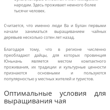
народам. Здесь проживает немного более
тысячи человек.
Считается, что именно люди Ва и Булан первыми
начали заниматься выращиванием чайных
деревьев несколько сотен лет назад.
Благодаря тому, что в регионе численно
преобладают дайцы, для которых провинция
Юньнань является местом компактного
проживания, их традиции и культурные ценности
признаются основными и пользуются
популярностью у местных жителей и туристов.
Оптимальные условия для
выращивания чая