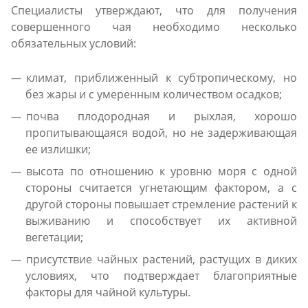
Специалисты утверждают, что для получения
совершенного чая необходимо несколько
обязательных условий:
климат, приближенный к субтропическому, но
без жары и с умеренным количеством осадков;
почва плодородная и рыхлая, хорошо
пропитывающаяся водой, но не задерживающая
ее излишки;
высота по отношению к уровню моря с одной
стороны считается угнетающим фактором, а с
другой стороны повышает стремление растений к
выживанию и способствует их активной
вегетации;
присутствие чайных растений, растущих в диких
условиях, что подтверждает благоприятные
факторы для чайной культуры.