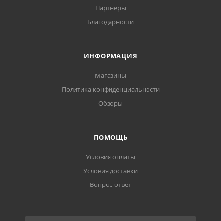
Партнеры
Благодарности
ИНФОРМАЦИЯ
Магазины
Политика конфиденциальности
Обзоры
ПОМОЩЬ
Условия оплаты
Условия доставки
Вопрос-ответ