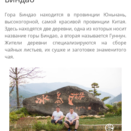
Гора Биндао находится в провинции Юньнань,
высокогорной, самой красивой провинции Китая.
Здесь находятся две деревни, одна из которых носит
название горы Биндао, а вторая называется Гуннун.
Жители деревни специализируются на сборе
чайных листьев, их сушке и заготовке знаменитого
чая.