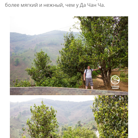
более мягкий и нежный, чем у Да Чан Ча.