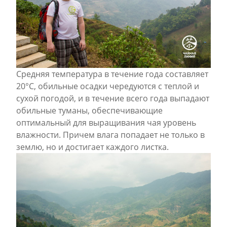
Средняя температура в течение года составляет
20°С, обильные осадки чередуются с теплой и
сухой погодой, и в течение всего года выпадают
обильные туманы, обеспечивающие
оптимальный для выращивания чая уровень
влажности. Причем влага попадает не только в
землю, но и достигает каждого листка.