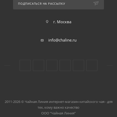
ПОДПИСАТЬСЯ НА РАССЫЛКУ
г. Москва
info@chaline.ru
2011-2026 © Чайная Линия интернет-магазин китайского чая - для
тех, кому важно качество
ООО “Чайная Линия”