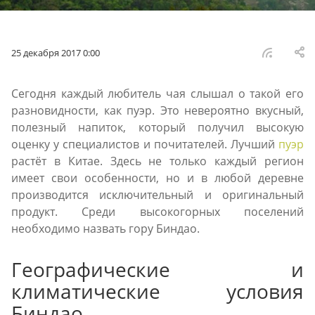
25 декабря 2017 0:00
Сегодня каждый любитель чая слышал о такой его
разновидности, как пуэр. Это невероятно вкусный,
полезный напиток, который получил высокую
оценку у специалистов и почитателей. Лучший
пуэр
растёт в Китае. Здесь не только каждый регион
имеет свои особенности, но и в любой деревне
производится исключительный и оригинальный
продукт. Среди высокогорных поселений
необходимо назвать гору Биндао.
Географические и
климатические условия
Биндао