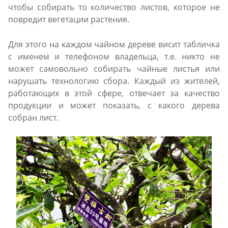
чтобы собирать то количество листов, которое не
повредит вегетации растения.
Для этого на каждом чайном дереве висит табличка
с именем и телефоном владельца, т.е. никто не
может самовольно собирать чайные листья или
нарушать технологию сбора. Каждый из жителей,
работающих в этой сфере, отвечает за качество
продукции и может показать, с какого дерева
собран лист.