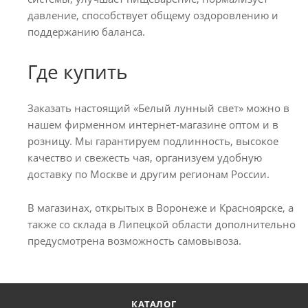
давление, способствует общему оздоровлению и
поддержанию баланса.
Где купить
Заказать настоящий «Белый лунный свет» можно в
нашем фирменном интернет-магазине оптом и в
розницу. Мы гарантируем подлинность, высокое
качество и свежесть чая, организуем удобную
доставку по Москве и другим регионам России.
В магазинах, открытых в Воронеже и Красноярске, а
также со склада в Липецкой области дополнительно
предусмотрена возможность самовывоза.
КАТАЛОГ