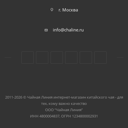
г. Москва
info@chaline.ru
2011-2026 © Чайная Линия интернет-магазин китайского чая - для
тех, кому важно качество
ООО “Чайная Линия”
ИНН 4800004837, ОГРН 1234800002931