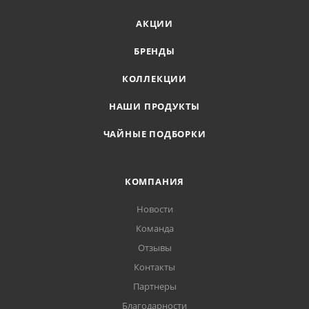
АКЦИИ
БРЕНДЫ
КОЛЛЕКЦИИ
НАШИ ПРОДУКТЫ
ЧАЙНЫЕ ПОДБОРКИ
КОМПАНИЯ
Новости
Команда
Отзывы
Контакты
Партнеры
Благодарности