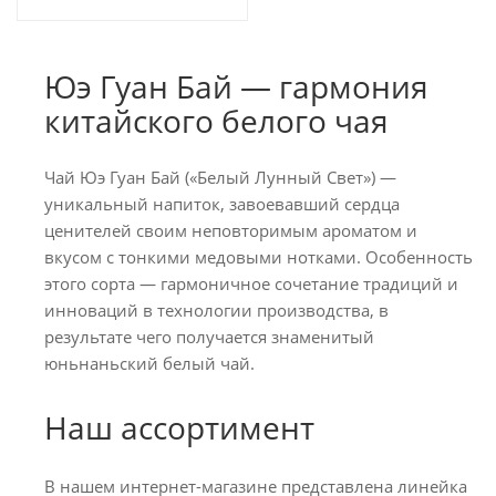
Юэ Гуан Бай — гармония
китайского белого чая
Чай Юэ Гуан Бай («Белый Лунный Свет») —
уникальный напиток, завоевавший сердца
ценителей своим неповторимым ароматом и
вкусом с тонкими медовыми нотками. Особенность
этого сорта — гармоничное сочетание традиций и
инноваций в технологии производства, в
результате чего получается знаменитый
юньнаньский белый чай.
Наш ассортимент
В нашем интернет-магазине представлена линейка