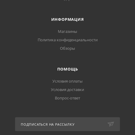
ИНФОРМАЦИЯ
Магазины
Политика конфиденциальности
Обзоры
ПОМОЩЬ
Условия оплаты
Условия доставки
Вопрос-ответ
ПОДПИСАТЬСЯ НА РАССЫЛКУ