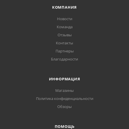
КОМПАНИЯ
Новости
Команда
Отзывы
Контакты
Партнеры
Благодарности
ИНФОРМАЦИЯ
Магазины
Политика конфиденциальности
Обзоры
ПОМОЩЬ