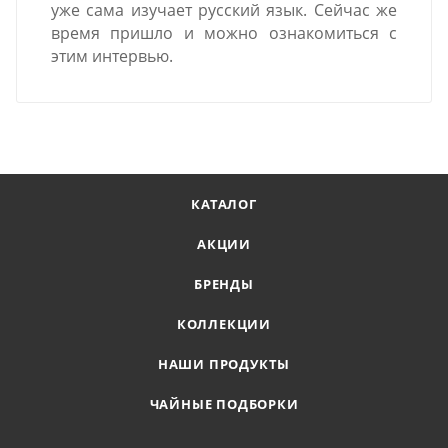
уже сама изучает русский язык. Сейчас же
время пришло и можно ознакомиться с
этим интервью.
КАТАЛОГ
АКЦИИ
БРЕНДЫ
КОЛЛЕКЦИИ
НАШИ ПРОДУКТЫ
ЧАЙНЫЕ ПОДБОРКИ