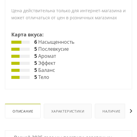
Цена действительна только для интернет-магазина и
может отличаться от цен в розничных магазинах
Карта вкуса:
6
Насыщенность
5
Послевкусие
5
Аромат
5
Эффект
5
Баланс
5
Тело
ОПИСАНИЕ
ХАРАКТЕРИСТИКИ
НАЛИЧИЕ