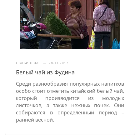
СТАТЬИ О ЧАЕ
—
28.11.2017
Белый чай из Фудина
Среди разнообразия популярных напитков
особо стоит отметить китайский белый чай,
который производится из молодых
листочков, а также нежных почек. Они
собираются в определенный период –
ранней весной.