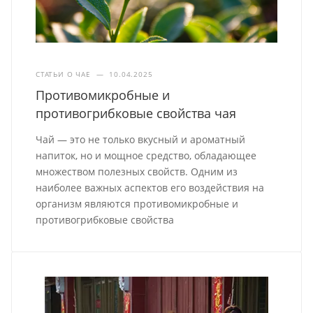
СТАТЬИ О ЧАЕ
—
10.04.2025
Противомикробные и
противогрибковые свойства чая
Чай — это не только вкусный и ароматный
напиток, но и мощное средство, обладающее
множеством полезных свойств. Одним из
наиболее важных аспектов его воздействия на
организм являются противомикробные и
противогрибковые свойства