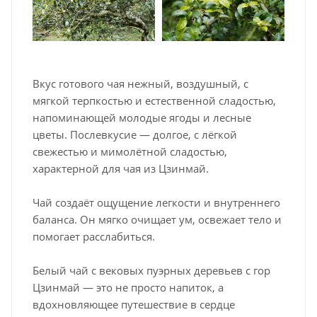
Вкус готового чая нежный, воздушный, с
мягкой терпкостью и естественной сладостью,
напоминающей молодые ягоды и лесные
цветы. Послевкусие — долгое, с лёгкой
свежестью и мимолётной сладостью,
характерной для чая из Цзинмай.
Чай создаёт ощущение легкости и внутреннего
баланса. Он мягко очищает ум, освежает тело и
помогает расслабиться.
Белый чай с вековых пуэрных деревьев с гор
Цзинмай — это не просто напиток, а
вдохновляющее путешествие в сердце