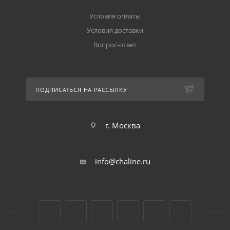
Условия оплаты
Условия доставки
Вопрос-ответ
ПОДПИСАТЬСЯ НА РАССЫЛКУ
г. Москва
info@chaline.ru