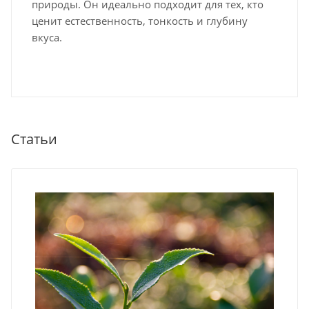
природы. Он идеально подходит для тех, кто
ценит естественность, тонкость и глубину
вкуса.
Статьи