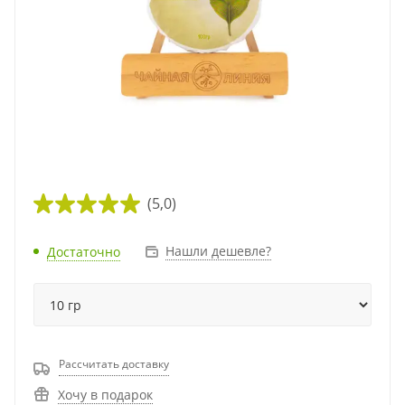
(5,0)
Нашли дешевле?
Достаточно
Рассчитать доставку
Хочу в подарок