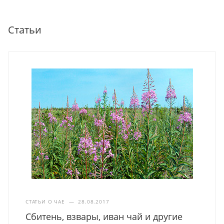
Статьи
СТАТЬИ О ЧАЕ
—
28.08.2017
Сбитень, взвары, иван чай и другие