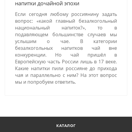
напитки дочайной эпохи
Если сегодня любому россиянину задать
вопрос: «какой главный безалкогольный
национальный напиток?», то в
подавляющем большинстве случаев мы
услышим о чае. В категории
безалкогольных напитков чай вне
конкуренции. Но чай пришёл в
Европейскую часть России лишь в 17 веке.
Какие напитки пили россияне до прихода
чая и параллельно с ним? На этот вопрос
мы и попробуем ответить.
КАТАЛОГ