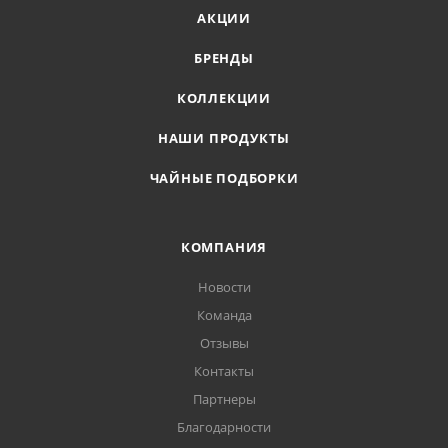
АКЦИИ
БРЕНДЫ
КОЛЛЕКЦИИ
НАШИ ПРОДУКТЫ
ЧАЙНЫЕ ПОДБОРКИ
КОМПАНИЯ
Новости
Команда
Отзывы
Контакты
Партнеры
Благодарности