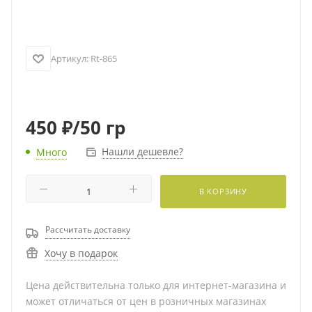
Артикул:
Rt-865
450
₽
/50 гр
Нашли дешевле?
Много
В КОРЗИНУ
Рассчитать доставку
Хочу в подарок
Цена действительна только для интернет-магазина и
может отличаться от цен в розничных магазинах