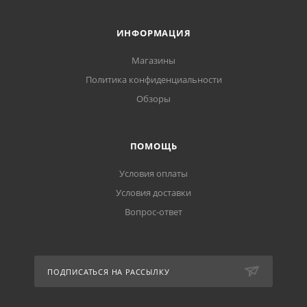
ИНФОРМАЦИЯ
Магазины
Политика конфиденциальности
Обзоры
ПОМОЩЬ
Условия оплаты
Условия доставки
Вопрос-ответ
ПОДПИСАТЬСЯ НА РАССЫЛКУ