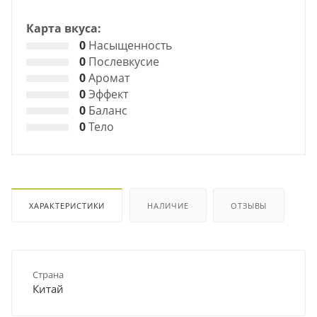
Карта вкуса:
0
Насыщенность
0
Послевкусие
0
Аромат
0
Эффект
0
Баланс
0
Тело
ХАРАКТЕРИСТИКИ
НАЛИЧИЕ
ОТЗЫВЫ
Страна
Китай