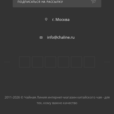
ПОДПИСАТЬСЯ НА РАССЫЛКУ
г. Москва
info@chaline.ru
2011-2026 © Чайная Линия интернет-магазин китайского чая - для
тех, кому важно качество