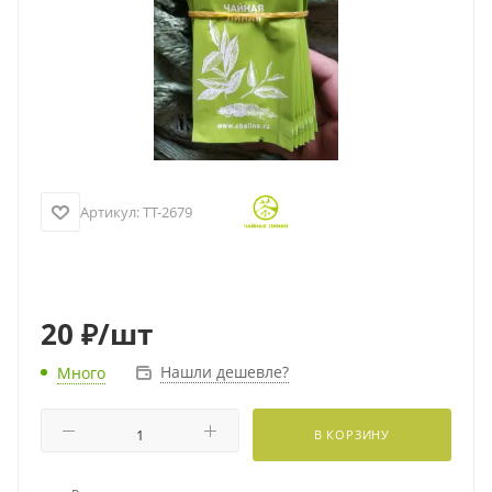
Артикул:
TT-2679
20
₽
/шт
Нашли дешевле?
Много
В КОРЗИНУ