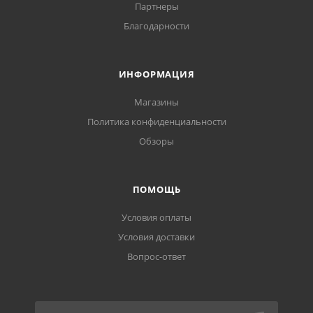
Партнеры
Благодарности
ИНФОРМАЦИЯ
Магазины
Политика конфиденциальности
Обзоры
ПОМОЩЬ
Условия оплаты
Условия доставки
Вопрос-ответ