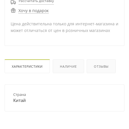
Рассчитать доставку
Хочу в подарок
Цена действительна только для интернет-магазина и
может отличаться от цен в розничных магазинах
ХАРАКТЕРИСТИКИ
НАЛИЧИЕ
ОТЗЫВЫ
Страна
Китай