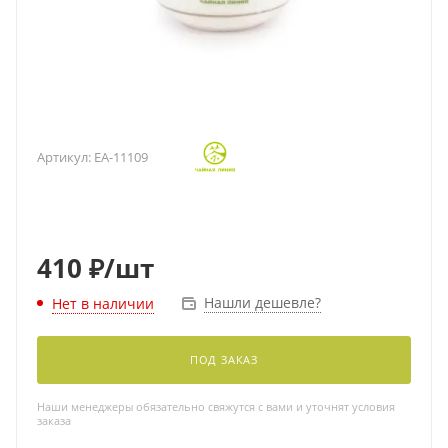
Артикул:
EA-11109
410
₽
/шт
Нашли дешевле?
Нет в наличии
ПОД ЗАКАЗ
Наши менеджеры обязательно свяжутся с вами и уточнят условия
заказа