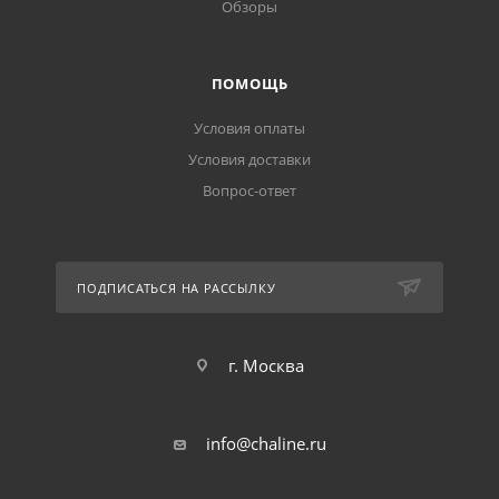
Обзоры
ПОМОЩЬ
Условия оплаты
Условия доставки
Вопрос-ответ
ПОДПИСАТЬСЯ НА РАССЫЛКУ
г. Москва
info@chaline.ru