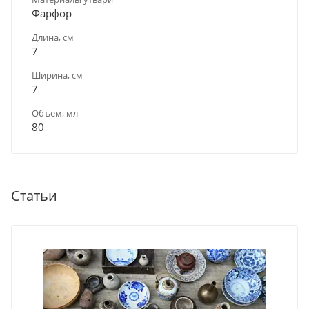
Фарфор
Длина, см
7
Ширина, см
7
Объем, мл
80
Статьи