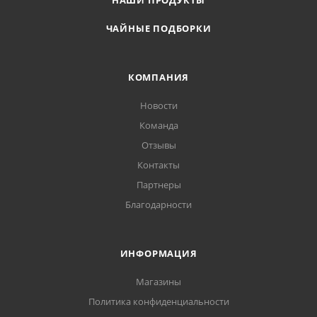
НАШИ ПРОДУКТЫ
ЧАЙНЫЕ ПОДБОРКИ
КОМПАНИЯ
Новости
Команда
Отзывы
Контакты
Партнеры
Благодарности
ИНФОРМАЦИЯ
Магазины
Политика конфиденциальности