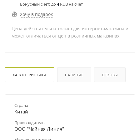
Бонусный счет:
до
4
RUB на счет
Хочу в подарок
Цена действительна только для интернет-магазина и
может отличаться от цен в розничных магазинах
ХАРАКТЕРИСТИКИ
НАЛИЧИЕ
ОТЗЫВЫ
Страна
Китай
Производитель
ООО "Чайная Линия"
Материалы утвари