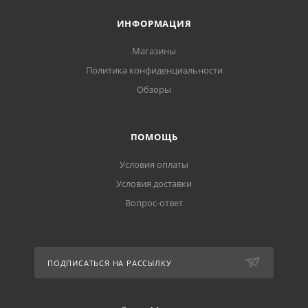
ИНФОРМАЦИЯ
Магазины
Политика конфиденциальности
Обзоры
ПОМОЩЬ
Условия оплаты
Условия доставки
Вопрос-ответ
ПОДПИСАТЬСЯ НА РАССЫЛКУ