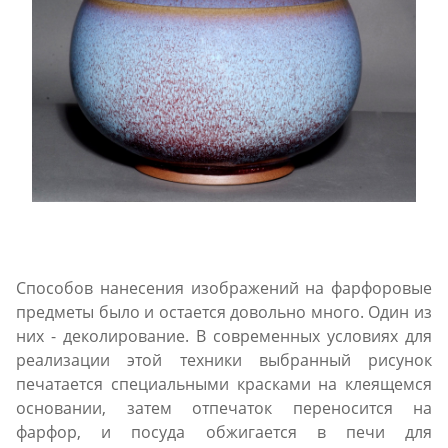
Способов нанесения изображений на фарфоровые
предметы было и остается довольно много. Один из
них - деколирование. В современных условиях для
реализации этой техники выбранный рисунок
печатается специальными красками на клеящемся
основании, затем отпечаток переносится на
фарфор, и посуда обжигается в печи для