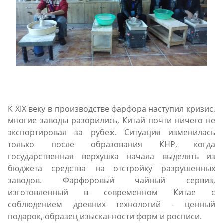
К XIX веку в производстве фарфора наступил кризис,
многие заводы разорились, Китай почти ничего не
экспортировал за рубеж. Ситуация изменилась
только после образования КНР, когда
государственная верхушка начала выделять из
бюджета средства на отстройку разрушенных
заводов. Фарфоровый чайный сервиз,
изготовленный в современном Китае с
соблюдением древних технологий - ценный
подарок, образец изысканности форм и росписи.