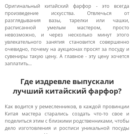
Оригинальный китайский фарфор - это всегда
произведение искусства. Отвлечься от
разглядывания вазы, тарелки или чашки,
расписанной умелым мастером, просто
невозможно, и через несколько минут этого
увлекательного занятия становится совершенно
очевидно, почему на аукционах просят за посуду и
сувениры такую цену. А главное - эту цену хочется
заплатить...
Где издревле выпускали
лучший китайский фарфор?
Как водится у ремесленников, в каждой провинции
Китая мастера старались создать что-то свое и
поделиться этим с близкими родственниками, чтобы
дело изготовления и росписи уникальной посуды