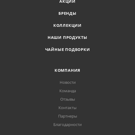
АКЦИИ
БРЕНДЫ
КОЛЛЕКЦИИ
НАШИ ПРОДУКТЫ
ЧАЙНЫЕ ПОДБОРКИ
КОМПАНИЯ
Новости
Команда
Отзывы
Контакты
Партнеры
Благодарности