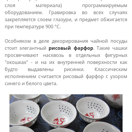
слоя материала) программируемым
оборудованием. Гравировка во всех случаях
закрепляется слоем глазури, и предмет обжигается
при температуре 900 °C.
Особняком в деле декорирования чайной посуды
стоит элегантный
рисовый фарфор
. Такие чашки
просвечивают насквозь в отдельных фигурных
"окошках" - и на их внутренней поверхности как
будто выдавлены рисинки.
Классическим
исполнением считается рисовый фарфор с узором
синего и белого цвета.