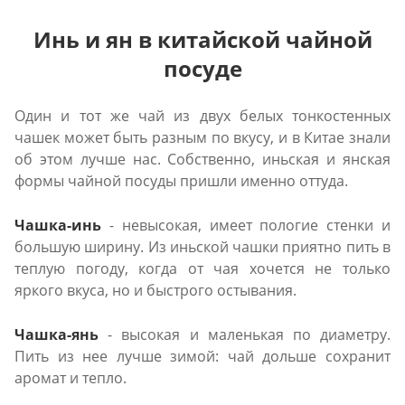
Инь и ян в китайской чайной
посуде
Один и тот же чай из двух белых тонкостенных
чашек может быть разным по вкусу, и в Китае знали
об этом лучше нас. Собственно, иньская и янская
формы чайной посуды пришли именно оттуда.
Чашка-инь
- невысокая, имеет пологие стенки и
большую ширину. Из иньской чашки приятно пить в
теплую погоду, когда от чая хочется не только
яркого вкуса, но и быстрого остывания.
Чашка-янь
- высокая и маленькая по диаметру.
Пить из нее лучше зимой: чай дольше сохранит
аромат и тепло.