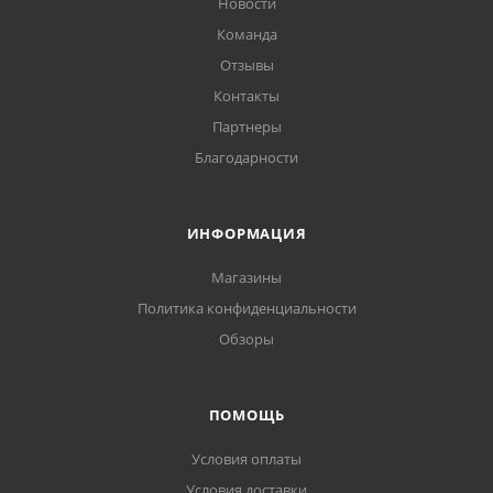
Новости
Команда
Отзывы
Контакты
Партнеры
Благодарности
ИНФОРМАЦИЯ
Магазины
Политика конфиденциальности
Обзоры
ПОМОЩЬ
Условия оплаты
Условия доставки