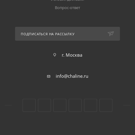
Вопрос-ответ
ПОДПИСАТЬСЯ НА РАССЫЛКУ
г. Москва
info@chaline.ru