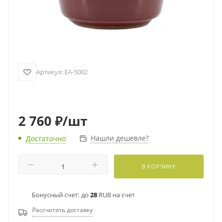
Артикул:
EA-5002
2 760
₽
/шт
Нашли дешевле?
Достаточно
В КОРЗИНУ
Бонусный счет:
до
28
RUB на счет
Рассчитать доставку