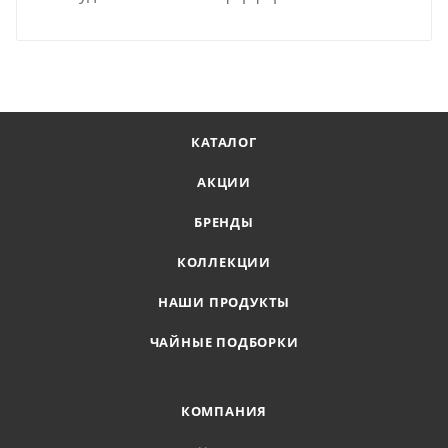
КАТАЛОГ
АКЦИИ
БРЕНДЫ
КОЛЛЕКЦИИ
НАШИ ПРОДУКТЫ
ЧАЙНЫЕ ПОДБОРКИ
КОМПАНИЯ