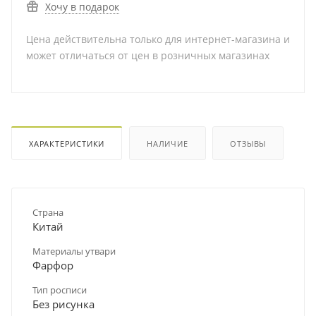
Хочу в подарок
Цена действительна только для интернет-магазина и
может отличаться от цен в розничных магазинах
ХАРАКТЕРИСТИКИ
НАЛИЧИЕ
ОТЗЫВЫ
Страна
Китай
Материалы утвари
Фарфор
Тип росписи
Без рисунка