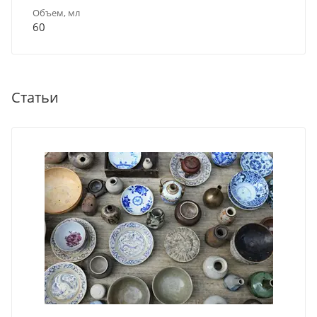
Объем, мл
60
Статьи