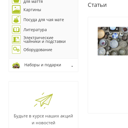
для маття
Статьи
Картины
Посуда для чая мате
Литература
Электрические
чайники и подставки
Оборудование
Наборы и подарки
Будьте в курсе наших акций
и новостей