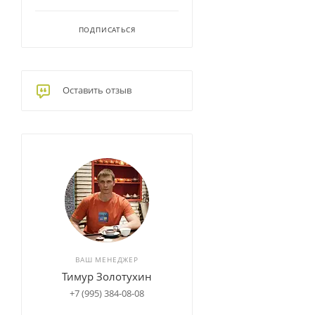
ПОДПИСАТЬСЯ
Оставить отзыв
ВАШ МЕНЕДЖЕР
Тимур Золотухин
+7 (995) 384-08-08