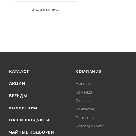
ЗАДАТЬ ВОПРОС
КАТАЛОГ
КОМПАНИЯ
АКЦИИ
Новости
Команда
БРЕНДЫ
Отзывы
КОЛЛЕКЦИИ
Контакты
Партнеры
НАШИ ПРОДУКТЫ
Благодарности
ЧАЙНЫЕ ПОДБОРКИ