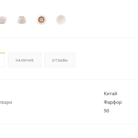
НАЛИЧИЕ
ОТЗЫВЫ
Китай
твари
Фарфор
90